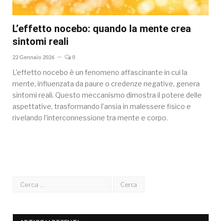
L’effetto nocebo: quando la mente crea
sintomi reali
22 Gennaio 2026
0
L’effetto nocebo è un fenomeno affascinante in cui la
mente, influenzata da paure o credenze negative, genera
sintomi reali. Questo meccanismo dimostra il potere delle
aspettative, trasformando l’ansia in malessere fisico e
rivelando l’interconnessione tra mente e corpo.