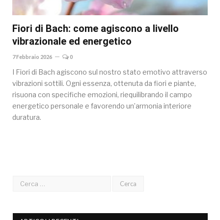
Fiori di Bach: come agiscono a livello
vibrazionale ed energetico
7 Febbraio 2026
0
I Fiori di Bach agiscono sul nostro stato emotivo attraverso
vibrazioni sottili. Ogni essenza, ottenuta da fiori e piante,
risuona con specifiche emozioni, riequilibrando il campo
energetico personale e favorendo un’armonia interiore
duratura.