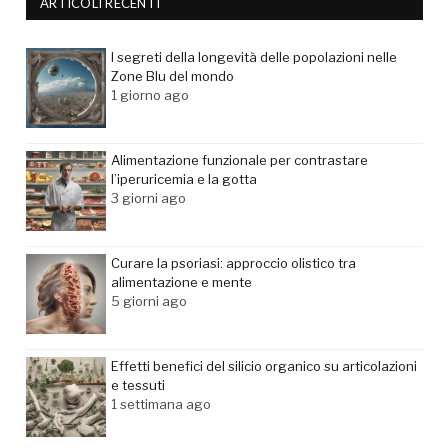
ARTICOLI RECENTI
I segreti della longevità delle popolazioni nelle
Zone Blu del mondo
1 giorno ago
Alimentazione funzionale per contrastare
l’iperuricemia e la gotta
3 giorni ago
Curare la psoriasi: approccio olistico tra
alimentazione e mente
5 giorni ago
Effetti benefici del silicio organico su articolazioni
e tessuti
1 settimana ago