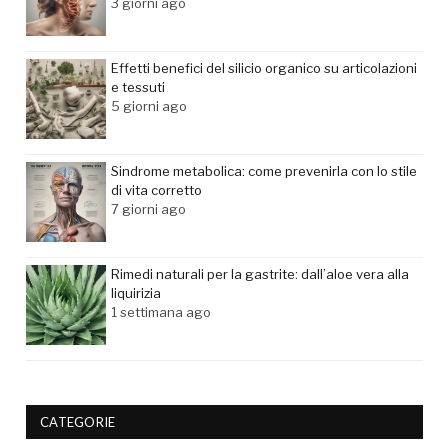
3 giorni ago
Effetti benefici del silicio organico su articolazioni
e tessuti
5 giorni ago
Sindrome metabolica: come prevenirla con lo stile
di vita corretto
7 giorni ago
Rimedi naturali per la gastrite: dall’aloe vera alla
liquirizia
1 settimana ago
CATEGORIE