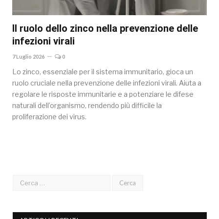
Il ruolo dello zinco nella prevenzione delle
infezioni virali
7 Luglio 2026
0
Lo zinco, essenziale per il sistema immunitario, gioca un
ruolo cruciale nella prevenzione delle infezioni virali. Aiuta a
regolare le risposte immunitarie e a potenziare le difese
naturali dell’organismo, rendendo più difficile la
proliferazione dei virus.