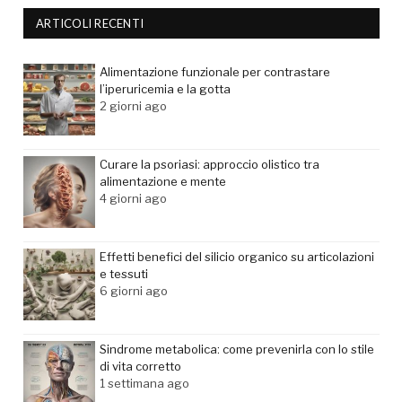
ARTICOLI RECENTI
Alimentazione funzionale per contrastare
l’iperuricemia e la gotta
2 giorni ago
Curare la psoriasi: approccio olistico tra
alimentazione e mente
4 giorni ago
Effetti benefici del silicio organico su articolazioni
e tessuti
6 giorni ago
Sindrome metabolica: come prevenirla con lo stile
di vita corretto
1 settimana ago