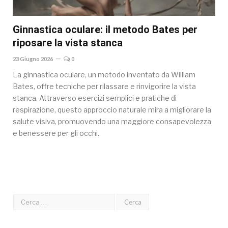
Ginnastica oculare: il metodo Bates per
riposare la vista stanca
23 Giugno 2026
0
La ginnastica oculare, un metodo inventato da William
Bates, offre tecniche per rilassare e rinvigorire la vista
stanca. Attraverso esercizi semplici e pratiche di
respirazione, questo approccio naturale mira a migliorare la
salute visiva, promuovendo una maggiore consapevolezza
e benessere per gli occhi.