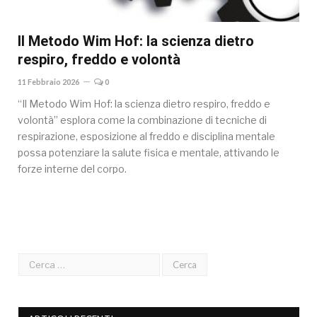
Il Metodo Wim Hof: la scienza dietro
respiro, freddo e volontà
11 Febbraio 2026
0
“Il Metodo Wim Hof: la scienza dietro respiro, freddo e
volontà” esplora come la combinazione di tecniche di
respirazione, esposizione al freddo e disciplina mentale
possa potenziare la salute fisica e mentale, attivando le
forze interne del corpo.