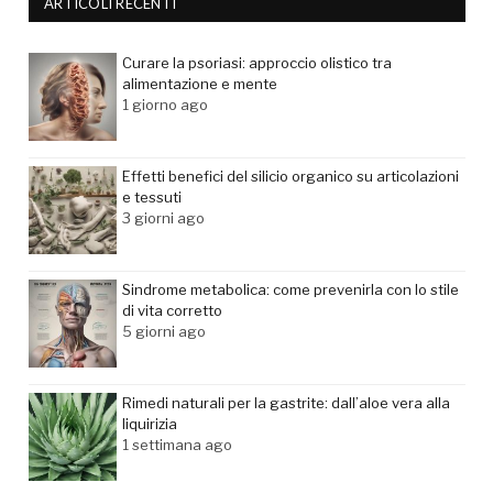
ARTICOLI RECENTI
Curare la psoriasi: approccio olistico tra
alimentazione e mente
1 giorno ago
Effetti benefici del silicio organico su articolazioni
e tessuti
3 giorni ago
Sindrome metabolica: come prevenirla con lo stile
di vita corretto
5 giorni ago
Rimedi naturali per la gastrite: dall’aloe vera alla
liquirizia
1 settimana ago