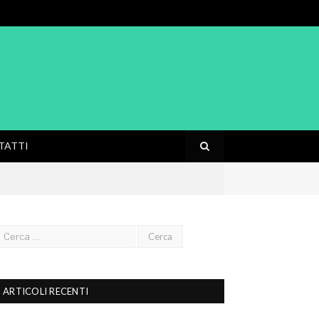
TATTI
ARTICOLI RECENTI