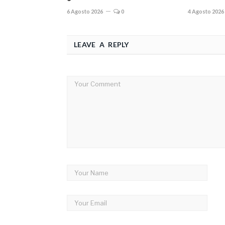
6 Agosto 2026
0
4 Agosto 2026
LEAVE A REPLY