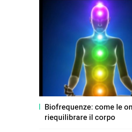
Biofrequenze: come le o
riequilibrare il corpo