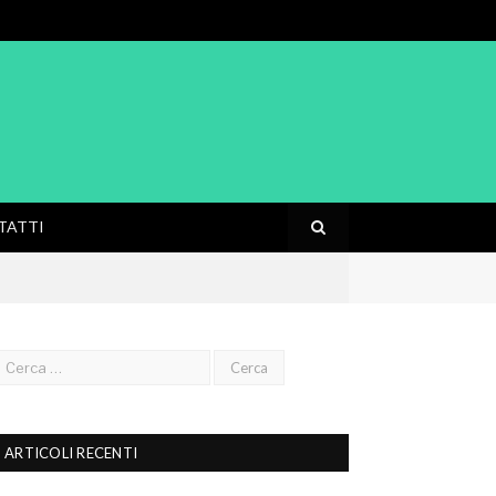
TATTI
ARTICOLI RECENTI