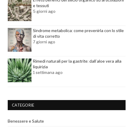
e tessuti
5 giorni ago
Sindrome metabolica: come prevenirla con lo stile
di vita corretto
7 giorni ago
Rimedi naturali per la gastrite: dall’aloe vera alla
liquirizia
1 settimana ago
CATEGORIE
Benessere e Salute