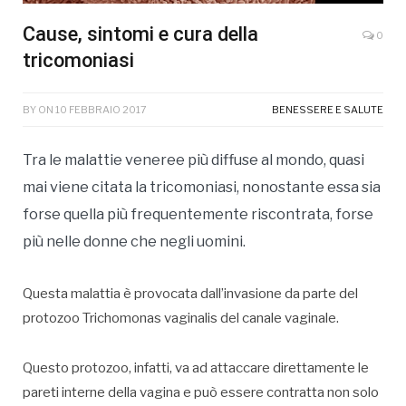
Cause, sintomi e cura della
0
tricomoniasi
BY
ON
10 FEBBRAIO 2017
BENESSERE E SALUTE
Tra le malattie veneree più diffuse al mondo, quasi
mai viene citata la tricomoniasi, nonostante essa sia
forse quella più frequentemente riscontrata, forse
più nelle donne che negli uomini.
Questa malattia è provocata dall’invasione da parte del
protozoo Trichomonas vaginalis del canale vaginale.
Questo protozoo, infatti, va ad attaccare direttamente le
pareti interne della vagina e può essere contratta non solo