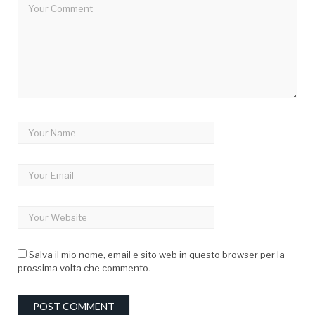
Salva il mio nome, email e sito web in questo browser per la
prossima volta che commento.