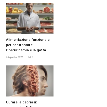
Alimentazione funzionale
per contrastare
l’iperuricemia e la gotta
6 Agosto 2026
0
Curare la psoriasi: