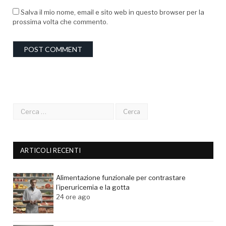
Salva il mio nome, email e sito web in questo browser per la
prossima volta che commento.
ARTICOLI RECENTI
Alimentazione funzionale per contrastare
l’iperuricemia e la gotta
24 ore ago