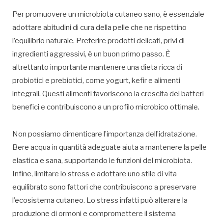
Per promuovere un microbiota cutaneo sano, è essenziale
adottare abitudini di cura della pelle che ne rispettino
l’equilibrio naturale. Preferire prodotti delicati, privi di
ingredienti aggressivi, è un buon primo passo. È
altrettanto importante mantenere una dieta ricca di
probiotici e prebiotici, come yogurt, kefir e alimenti
integrali. Questi alimenti favoriscono la crescita dei batteri
benefici e contribuiscono a un profilo microbico ottimale.
Non possiamo dimenticare l’importanza dell’idratazione.
Bere acqua in quantità adeguate aiuta a mantenere la pelle
elastica e sana, supportando le funzioni del microbiota.
Infine, limitare lo stress e adottare uno stile di vita
equilibrato sono fattori che contribuiscono a preservare
l’ecosistema cutaneo. Lo stress infatti può alterare la
produzione di ormoni e compromettere il sistema