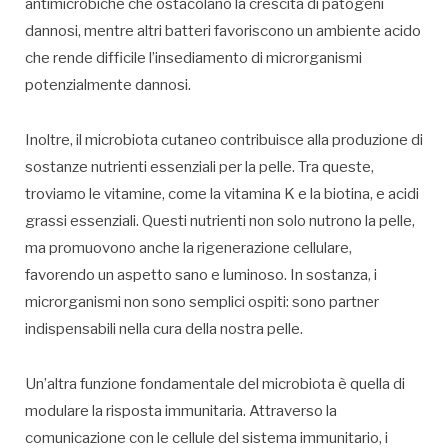
antimicrobiche che ostacolano la crescita di patogeni
dannosi, mentre altri batteri favoriscono un ambiente acido
che rende difficile l’insediamento di microrganismi
potenzialmente dannosi.
Inoltre, il microbiota cutaneo contribuisce alla produzione di
sostanze nutrienti essenziali per la pelle. Tra queste,
troviamo le vitamine, come la vitamina K e la biotina, e acidi
grassi essenziali. Questi nutrienti non solo nutrono la pelle,
ma promuovono anche la rigenerazione cellulare,
favorendo un aspetto sano e luminoso. In sostanza, i
microrganismi non sono semplici ospiti: sono partner
indispensabili nella cura della nostra pelle.
Un’altra funzione fondamentale del microbiota è quella di
modulare la risposta immunitaria. Attraverso la
comunicazione con le cellule del sistema immunitario, i