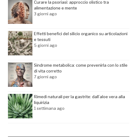
Curare la psoriasi: approccio olistico tra
alimentazione e mente
3 giorni ago
Effetti benefici del silicio organico su articolazioni
e tessuti
5 giorni ago
Sindrome metabolica: come prevenirla con lo stile
di vita corretto
7 giorni ago
Rimedi naturali per la gastrite: dall’aloe vera alla
liquirizia
1 settimana ago