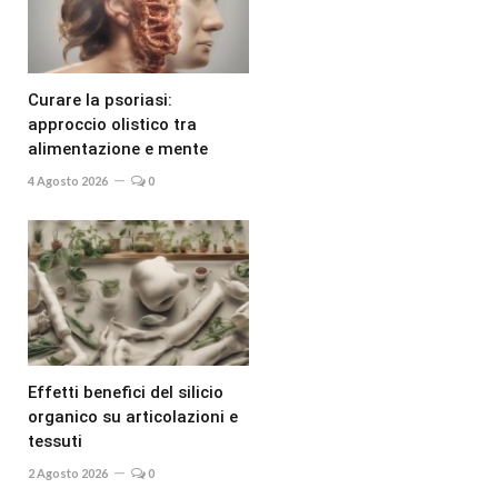
Curare la psoriasi:
approccio olistico tra
alimentazione e mente
4 Agosto 2026
0
Effetti benefici del silicio
organico su articolazioni e
tessuti
2 Agosto 2026
0