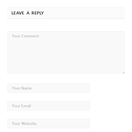
LEAVE A REPLY