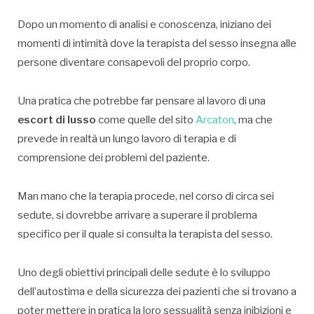
Dopo un momento di analisi e conoscenza, iniziano dei
momenti di intimità dove la terapista del sesso insegna alle
persone diventare consapevoli del proprio corpo.
Una pratica che potrebbe far pensare al lavoro di una
escort di lusso
come quelle del sito
Arcaton
, ma che
prevede in realtà un lungo lavoro di terapia e di
comprensione dei problemi del paziente.
Man mano che la terapia procede, nel corso di circa sei
sedute, si dovrebbe arrivare a superare il problema
specifico per il quale si consulta la terapista del sesso.
Uno degli obiettivi principali delle sedute è lo sviluppo
dell’autostima e della sicurezza dei pazienti che si trovano a
poter mettere in pratica la loro sessualità senza inibizioni e