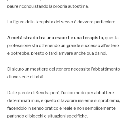
paure riconquistando la propria autostima.
La figura della terapista del sesso è davvero particolare.
A metà strada tra una escort e una terapista
, questa
professione sta ottenendo un grande successo all’estero
e potrebbe, presto o tardi arrivare anche qua da noi.
Di sicuro un mestiere del genere necessita l’abbattimento
di una serie di tabù.
Dalle parole di Kendra però, l’unico modo per abbattere
determinati muri, è quello di lavorare insieme sul problema,
facendolo in senso pratico e reale e non semplicemente
parlando di blocchi e situazioni specifiche.