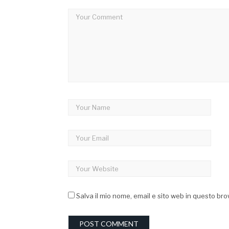
Salva il mio nome, email e sito web in questo b