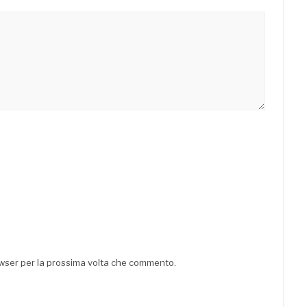
rowser per la prossima volta che commento.