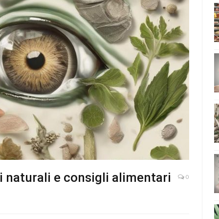
 naturali e consigli alimentari
0