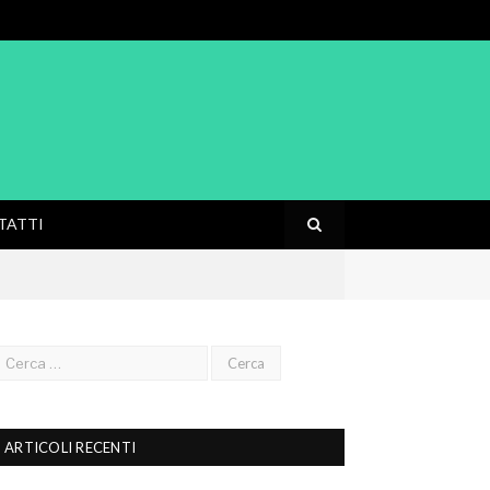
TATTI
ARTICOLI RECENTI