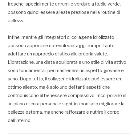
fresche, specialmente agrumi e verdure a foglia verde,
possono quindi essere alleate preziose nella routine di
bellezza.
Infine, mentre gli integratori di collagene idrolizzato
possono apportare notevoli vantaggi, è importante
adottare un approccio olistico alla propria salute.
L’idratazione, una dieta equilibrata e uno stile di vita attivo
sono fondamentali per mantenere un aspetto giovane e
sano. Dopo tutto, il collagene idrolizzato può essere un
ottimo alleato, ma è solo uno dei tanti aspetti che
contribuiscono al benessere complessivo. Incorporarlo in
un piano di cura personale significa non solo migliorare la
bellezza esterna, ma anche rafforzare e nutrire il corpo
dall’interno.