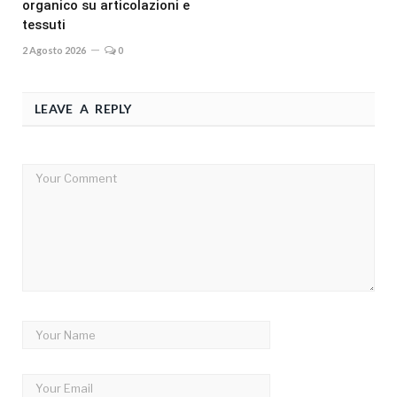
organico su articolazioni e
tessuti
2 Agosto 2026
0
LEAVE A REPLY