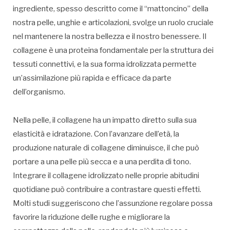
ingrediente, spesso descritto come il “mattoncino” della
nostra pelle, unghie e articolazioni, svolge un ruolo cruciale
nel mantenere la nostra bellezza e il nostro benessere. Il
collagene è una proteina fondamentale per la struttura dei
tessuti connettivi, e la sua forma idrolizzata permette
un’assimilazione più rapida e efficace da parte
dell’organismo.
Nella pelle, il collagene ha un impatto diretto sulla sua
elasticità e idratazione. Con l’avanzare dell’età, la
produzione naturale di collagene diminuisce, il che può
portare a una pelle più secca e a una perdita di tono.
Integrare il collagene idrolizzato nelle proprie abitudini
quotidiane può contribuire a contrastare questi effetti.
Molti studi suggeriscono che l’assunzione regolare possa
favorire la riduzione delle rughe e migliorare la