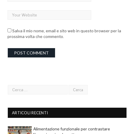
Salva il mio nome, email e sito web in questo browser per la
prossima volta che commento.
ARTICOLI RECENTI
Alimentazione funzionale per contrastare