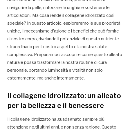
rinvigorire la pelle, rinforzare le unghie e sostenere le
articolazioni. Ma cosa rende il collagene idrolizzato così
speciale? In questo articolo, esploreremo le sue proprietà
uniche, il meccanismo d’azione e i benefici che può fornire
al nostro corpo, rivelando il potenziale di questo nutriente
straordinario per il nostro aspetto e la nostra salute
complessiva. Prepariamoci a scoprire come questo alleato
naturale possa trasformare la nostra routine di cura
personale, portando luminosità e vitalità non solo
esternamente, ma anche internamente.
Il collagene idrolizzato: un alleato
per la bellezza e il benessere
Il collagene idrolizzato ha guadagnato sempre più
attenzione negli ultimi anni, e non senza ragione. Questo