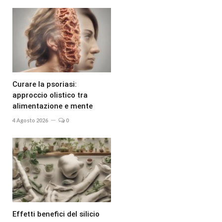
Curare la psoriasi:
approccio olistico tra
alimentazione e mente
4 Agosto 2026
0
Effetti benefici del silicio