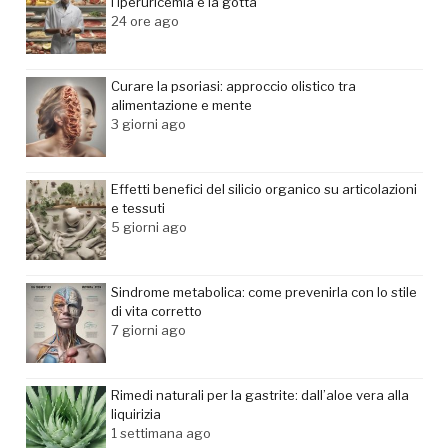
l’iperuricemia e la gotta
24 ore ago
Curare la psoriasi: approccio olistico tra
alimentazione e mente
3 giorni ago
Effetti benefici del silicio organico su articolazioni
e tessuti
5 giorni ago
Sindrome metabolica: come prevenirla con lo stile
di vita corretto
7 giorni ago
Rimedi naturali per la gastrite: dall’aloe vera alla
liquirizia
1 settimana ago