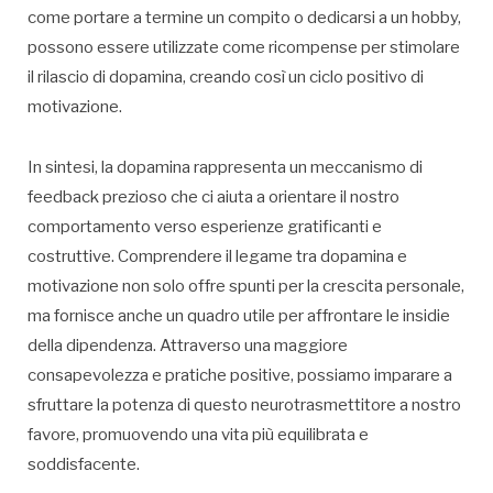
come portare a termine un compito o dedicarsi a un hobby,
possono essere utilizzate come ricompense per stimolare
il rilascio di dopamina, creando così un ciclo positivo di
motivazione.
In sintesi, la dopamina rappresenta un meccanismo di
feedback prezioso che ci aiuta a orientare il nostro
comportamento verso esperienze gratificanti e
costruttive. Comprendere il legame tra dopamina e
motivazione non solo offre spunti per la crescita personale,
ma fornisce anche un quadro utile per affrontare le insidie
della dipendenza. Attraverso una maggiore
consapevolezza e pratiche positive, possiamo imparare a
sfruttare la potenza di questo neurotrasmettitore a nostro
favore, promuovendo una vita più equilibrata e
soddisfacente.