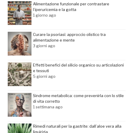
Alimentazione funzionale per contrastare
l’iperuricemia e la gotta
1 giorno ago
Curare la psoriasi: approccio olistico tra
alimentazione e mente
3 giorni ago
Effetti benefici del silicio organico su articolazioni
e tessuti
5 giorni ago
Sindrome metabolica: come prevenirla con lo stile
di vita corretto
1 settimana ago
Rimedi naturali per la gastrite: dall’aloe vera alla
liquirizia