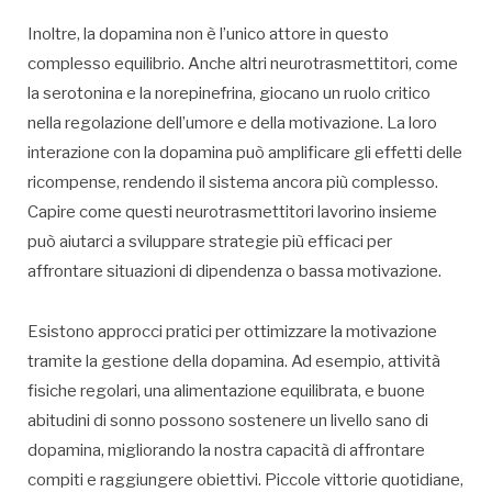
Inoltre, la dopamina non è l’unico attore in questo
complesso equilibrio. Anche altri neurotrasmettitori, come
la serotonina e la norepinefrina, giocano un ruolo critico
nella regolazione dell’umore e della motivazione. La loro
interazione con la dopamina può amplificare gli effetti delle
ricompense, rendendo il sistema ancora più complesso.
Capire come questi neurotrasmettitori lavorino insieme
può aiutarci a sviluppare strategie più efficaci per
affrontare situazioni di dipendenza o bassa motivazione.
Esistono approcci pratici per ottimizzare la motivazione
tramite la gestione della dopamina. Ad esempio, attività
fisiche regolari, una alimentazione equilibrata, e buone
abitudini di sonno possono sostenere un livello sano di
dopamina, migliorando la nostra capacità di affrontare
compiti e raggiungere obiettivi. Piccole vittorie quotidiane,