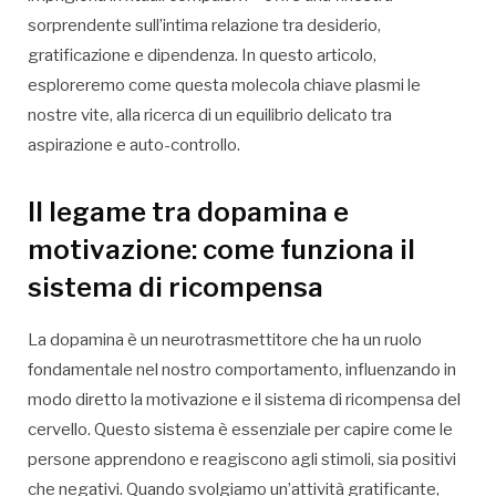
sorprendente sull’intima relazione tra desiderio,
gratificazione e dipendenza. In questo articolo,
esploreremo come questa molecola chiave plasmi le
nostre vite, alla ricerca di un equilibrio delicato tra
aspirazione e auto-controllo.
Il legame tra dopamina e
motivazione: come funziona il
sistema di ricompensa
La dopamina è un neurotrasmettitore che ha un ruolo
fondamentale nel nostro comportamento, influenzando in
modo diretto la motivazione e il sistema di ricompensa del
cervello. Questo sistema è essenziale per capire come le
persone apprendono e reagiscono agli stimoli, sia positivi
che negativi. Quando svolgiamo un’attività gratificante,