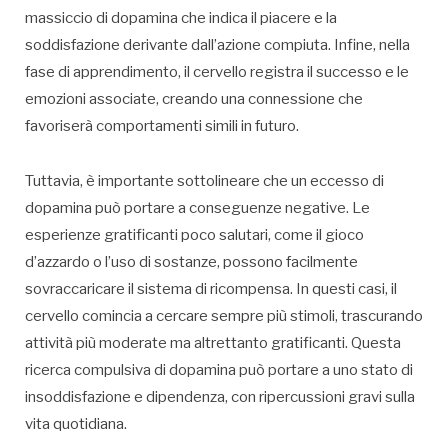
massiccio di dopamina che indica il piacere e la
soddisfazione derivante dall’azione compiuta. Infine, nella
fase di apprendimento, il cervello registra il successo e le
emozioni associate, creando una connessione che
favoriserà comportamenti simili in futuro.
Tuttavia, è importante sottolineare che un eccesso di
dopamina può portare a conseguenze negative. Le
esperienze gratificanti poco salutari, come il gioco
d’azzardo o l’uso di sostanze, possono facilmente
sovraccaricare il sistema di ricompensa. In questi casi, il
cervello comincia a cercare sempre più stimoli, trascurando
attività più moderate ma altrettanto gratificanti. Questa
ricerca compulsiva di dopamina può portare a uno stato di
insoddisfazione e dipendenza, con ripercussioni gravi sulla
vita quotidiana.