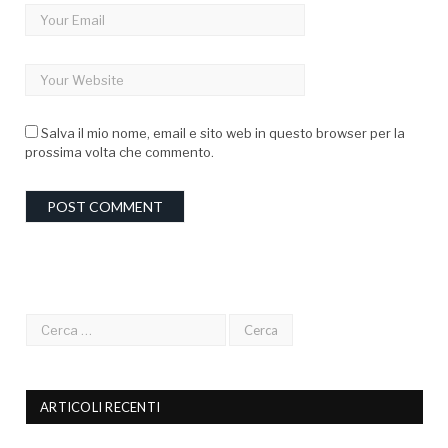
Salva il mio nome, email e sito web in questo browser per la
prossima volta che commento.
ARTICOLI RECENTI