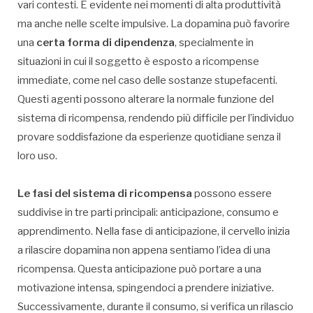
vari contesti. È evidente nei momenti di alta produttività
ma anche nelle scelte impulsive. La dopamina può favorire
una
certa forma di dipendenza
, specialmente in
situazioni in cui il soggetto è esposto a ricompense
immediate, come nel caso delle sostanze stupefacenti.
Questi agenti possono alterare la normale funzione del
sistema di ricompensa, rendendo più difficile per l’individuo
provare soddisfazione da esperienze quotidiane senza il
loro uso.
Le fasi del sistema di ricompensa
possono essere
suddivise in tre parti principali: anticipazione, consumo e
apprendimento. Nella fase di anticipazione, il cervello inizia
a rilascire dopamina non appena sentiamo l’idea di una
ricompensa. Questa anticipazione può portare a una
motivazione intensa, spingendoci a prendere iniziative.
Successivamente, durante il consumo, si verifica un rilascio