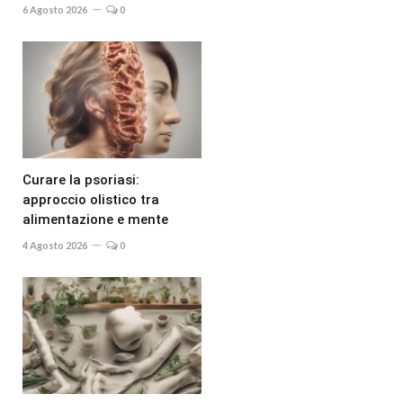
6 Agosto 2026
0
Curare la psoriasi:
approccio olistico tra
alimentazione e mente
4 Agosto 2026
0