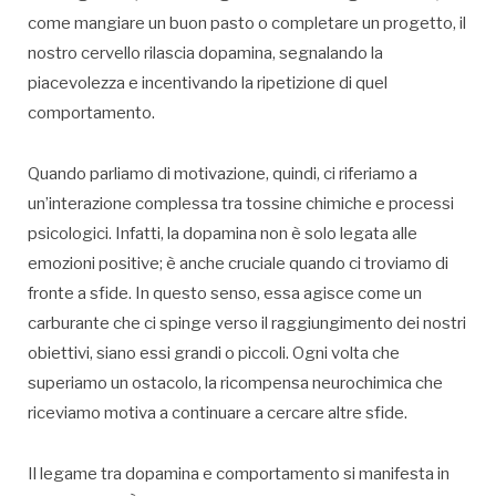
come mangiare un buon pasto o completare un progetto, il
nostro cervello rilascia dopamina, segnalando la
piacevolezza e incentivando la ripetizione di quel
comportamento.
Quando parliamo di motivazione, quindi, ci riferiamo a
un’interazione complessa tra tossine chimiche e processi
psicologici. Infatti, la dopamina non è solo legata alle
emozioni positive; è anche cruciale quando ci troviamo di
fronte a sfide. In questo senso, essa agisce come un
carburante che ci spinge verso il raggiungimento dei nostri
obiettivi, siano essi grandi o piccoli. Ogni volta che
superiamo un ostacolo, la ricompensa neurochimica che
riceviamo motiva a continuare a cercare altre sfide.
Il legame tra dopamina e comportamento si manifesta in