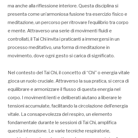
ma anche alla riflessione interiore. Questa disciplina si
presenta come un’armoniosa fusione tra esercizio fisico e
meditazione, un percorso per ritrovare l’equilibrio tra corpo
e mente. Attraverso una serie di movimenti fluidi e
controllati, il Tai Chi invita i praticanti a immergersi in un
processo meditativo, una forma di meditazione in
movimento, dove ogni gesto si carica di significato.
Nel contesto del Tai Chi, il concetto di “Chi” o energia vitale
gioca un ruolo cruciale. Attraverso la sua pratica, si cerca di
equilibrare e armonizzare il flusso di questa energia nel
corpo. I movimenti lenti e deliberati aiutano a liberare le
tensioni accumulate, facilitando la circolazione dell’energia
vitale. La consapevolezza del respiro, un elemento
fondamentale durante le sessioni di Tai Chi, amplifica
questa interazione. Le varie tecniche respiratorie,