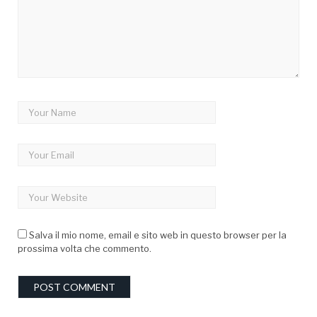
Salva il mio nome, email e sito web in questo browser per la
prossima volta che commento.