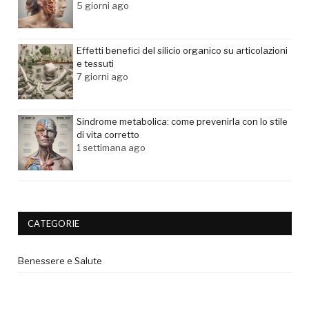
5 giorni ago
Effetti benefici del silicio organico su articolazioni
e tessuti
7 giorni ago
Sindrome metabolica: come prevenirla con lo stile
di vita corretto
1 settimana ago
CATEGORIE
Benessere e Salute