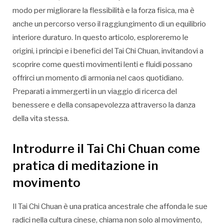
modo per migliorare la flessibilità e la forza fisica, ma è
anche un percorso verso il raggiungimento di un equilibrio
interiore duraturo. In questo articolo, esploreremo le
origini, i principi e i benefici del Tai Chi Chuan, invitandovi a
scoprire come questi movimenti lenti e fluidi possano
offrirci un momento di armonia nel caos quotidiano.
Preparati a immergerti in un viaggio di ricerca del
benessere e della consapevolezza attraverso la danza
della vita stessa.
Introdurre il Tai Chi Chuan come
pratica di meditazione in
movimento
Il Tai Chi Chuan è una pratica ancestrale che affonda le sue
radici nella cultura cinese, chiama non solo al movimento,