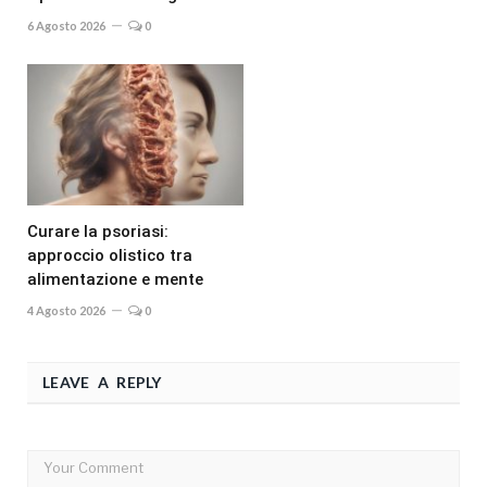
6 Agosto 2026
0
Curare la psoriasi:
approccio olistico tra
alimentazione e mente
4 Agosto 2026
0
LEAVE A REPLY