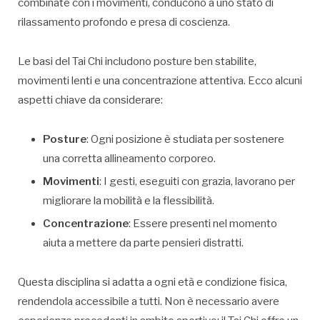
combinate con i movimenti, conducono a uno stato di
rilassamento profondo e presa di coscienza.
Le basi del Tai Chi includono posture ben stabilite,
movimenti lenti e una concentrazione attentiva. Ecco alcuni
aspetti chiave da considerare:
Posture
: Ogni posizione è studiata per sostenere
una corretta allineamento corporeo.
Movimenti
: I gesti, eseguiti con grazia, lavorano per
migliorare la mobilità e la flessibilità.
Concentrazione
: Essere presenti nel momento
aiuta a mettere da parte pensieri distratti.
Questa disciplina si adatta a ogni età e condizione fisica,
rendendola accessibile a tutti. Non è necessario avere