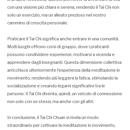
con una visione più chiara e serena, rendendo il Tai Chi non
solo un esercizio, ma un alleato prezioso nel nostro
cammino di crescita personale.
Praticare il Tai Chi significa anche entrare in una comunità.
Molti luoghi offrono corsi di gruppo, dove i praticanti
possono condividere esperienze, motivarsi a vicenda e
apprendere dagli insegnanti. Questa dimensione collettiva
arricchisce ulteriormente l’esperienza della meditazione in
movimento, rendendo più leggera la fatica, stimolando la
socializzazione e creando legami significativi tra le
persone. Il Tai Chi diventa, quindi, un veicolo di connessione
non solo con se stessi, ma anche con gli altri.
In conclusione, il Tai Chi Chuan si rivela un modo
straordinario per coltivare la meditazione in movimento,