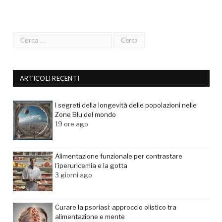
ARTICOLI RECENTI
I segreti della longevità delle popolazioni nelle
Zone Blu del mondo
19 ore ago
Alimentazione funzionale per contrastare
l’iperuricemia e la gotta
3 giorni ago
Curare la psoriasi: approccio olistico tra
alimentazione e mente