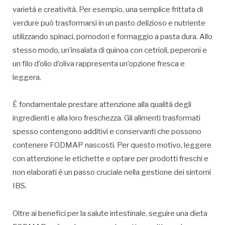
varietà e creatività. Per esempio, una semplice frittata di
verdure può trasformarsi in un pasto delizioso e nutriente
utilizzando spinaci, pomodori e formaggio a pasta dura. Allo
stesso modo, un’insalata di quinoa con cetrioli, peperoni e
un filo d’olio d’oliva rappresenta un’opzione fresca e
leggera.
È fondamentale prestare attenzione alla qualità degli
ingredienti e alla loro freschezza. Gli alimenti trasformati
spesso contengono additivi e conservanti che possono
contenere FODMAP nascosti. Per questo motivo, leggere
con attenzione le etichette e optare per prodotti freschi e
non elaborati è un passo cruciale nella gestione dei sintomi
IBS.
Oltre ai benefici per la salute intestinale, seguire una dieta