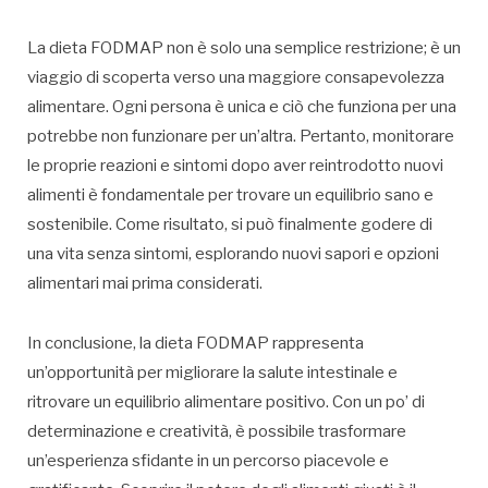
La dieta FODMAP non è solo una semplice restrizione; è un
viaggio di scoperta verso una maggiore consapevolezza
alimentare. Ogni persona è unica e ciò che funziona per una
potrebbe non funzionare per un’altra. Pertanto, monitorare
le proprie reazioni e sintomi dopo aver reintrodotto nuovi
alimenti è fondamentale per trovare un equilibrio sano e
sostenibile. Come risultato, si può finalmente godere di
una vita senza sintomi, esplorando nuovi sapori e opzioni
alimentari mai prima considerati.
In conclusione, la dieta FODMAP rappresenta
un’opportunità per migliorare la salute intestinale e
ritrovare un equilibrio alimentare positivo. Con un po’ di
determinazione e creatività, è possibile trasformare
un’esperienza sfidante in un percorso piacevole e