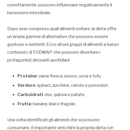
correttamente, possono influenzare negativamente il
benessere intestinale.
Dopo aver compreso quali alimenti evitare, la dieta offre
un’ampia gamma di alternative che possono essere
gustose e nutrienti. Ecco alcuni gruppi di alimenti a basso
contenuto di FODMAP che possono diventare i
protagonisti dei pasti quotidiani:
Proteine
: carne fresca, pesce, uova e tofu.
Verdure
: spinaci, zucchine, carote e pomodori.
Carboidrati
: riso, quinoa e patate.
Frutta
: banane, kiwi e fragole.
Una volta identificati gli alimenti che si possono
consumare, è importante arricchire la propria dieta con