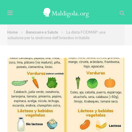
»
»
Home
Benessere e Salute
La dieta FODMAP: una
soluzione per la sindrome dell’intestino irritabile