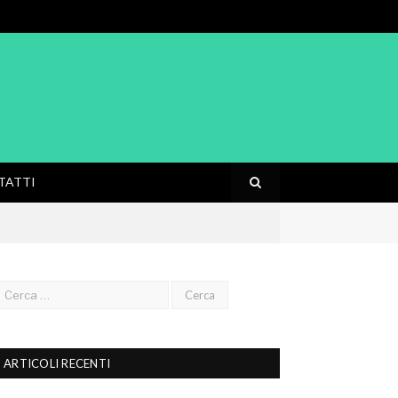
TATTI
ARTICOLI RECENTI