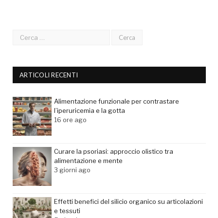
ARTICOLI RECENTI
Alimentazione funzionale per contrastare
l’iperuricemia e la gotta
16 ore ago
Curare la psoriasi: approccio olistico tra
alimentazione e mente
3 giorni ago
Effetti benefici del silicio organico su articolazioni
e tessuti