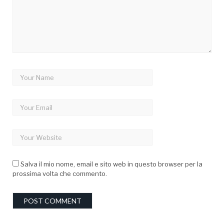
Salva il mio nome, email e sito web in questo browser per la
prossima volta che commento.