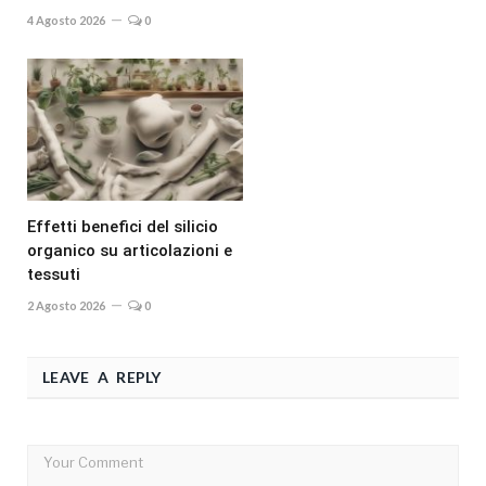
4 Agosto 2026
0
Effetti benefici del silicio
organico su articolazioni e
tessuti
2 Agosto 2026
0
LEAVE A REPLY