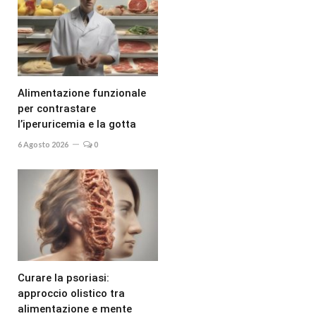
Alimentazione funzionale
per contrastare
l’iperuricemia e la gotta
6 Agosto 2026
0
Curare la psoriasi:
approccio olistico tra
alimentazione e mente