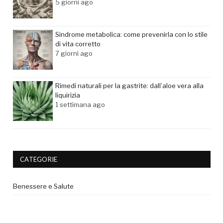
5 giorni ago
Sindrome metabolica: come prevenirla con lo stile
di vita corretto
7 giorni ago
Rimedi naturali per la gastrite: dall’aloe vera alla
liquirizia
1 settimana ago
CATEGORIE
Benessere e Salute