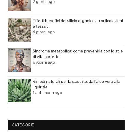
2 giorni ago
Effetti benefici del silicio organico su articolazioni
e tessuti
4 giorni ago
Sindrome metabolica: come prevenirla con lo stile
di vita corretto
6 giorni ago
Rimedi naturali per la gastrite: dall’aloe vera alla
liquirizia
1 settimana ago
CATEGORIE