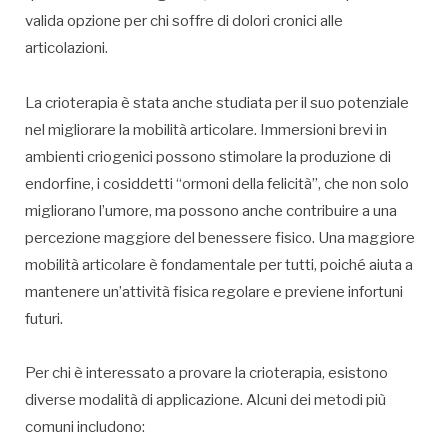
valida opzione per chi soffre di dolori cronici alle
articolazioni.
La crioterapia è stata anche studiata per il suo potenziale
nel migliorare la mobilità articolare. Immersioni brevi in
ambienti criogenici possono stimolare la produzione di
endorfine, i cosiddetti “ormoni della felicità”, che non solo
migliorano l’umore, ma possono anche contribuire a una
percezione maggiore del benessere fisico. Una maggiore
mobilità articolare è fondamentale per tutti, poiché aiuta a
mantenere un’attività fisica regolare e previene infortuni
futuri.
Per chi è interessato a provare la crioterapia, esistono
diverse modalità di applicazione. Alcuni dei metodi più
comuni includono: