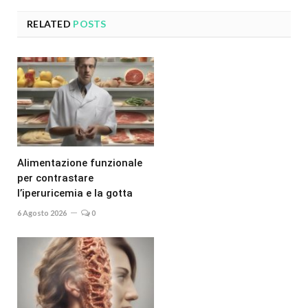
RELATED
POSTS
Alimentazione funzionale
per contrastare
l’iperuricemia e la gotta
6 Agosto 2026
0