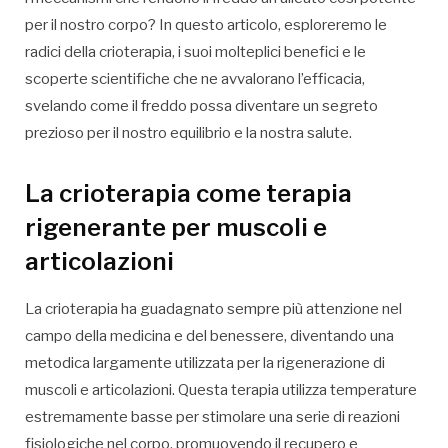
per il nostro corpo? In questo articolo, esploreremo le
radici della crioterapia, i suoi molteplici benefici e le
scoperte scientifiche che ne avvalorano l’efficacia,
svelando come il freddo possa diventare un segreto
prezioso per il nostro equilibrio e la nostra salute.
La crioterapia come terapia
rigenerante per muscoli e
articolazioni
La crioterapia ha guadagnato sempre più attenzione nel
campo della medicina e del benessere, diventando una
metodica largamente utilizzata per la rigenerazione di
muscoli e articolazioni. Questa terapia utilizza temperature
estremamente basse per stimolare una serie di reazioni
fisiologiche nel corpo, promuovendo il recupero e