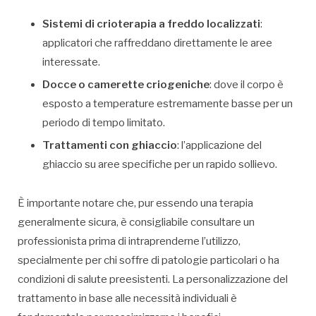
Sistemi di crioterapia a freddo localizzati
:
applicatori che raffreddano direttamente le aree
interessate.
Docce o camerette criogeniche
: dove il corpo è
esposto a temperature estremamente basse per un
periodo di tempo limitato.
Trattamenti con ghiaccio
: l’applicazione del
ghiaccio su aree specifiche per un rapido sollievo.
È importante notare che, pur essendo una terapia
generalmente sicura, è consigliabile consultare un
professionista prima di intraprenderne l’utilizzo,
specialmente per chi soffre di patologie particolari o ha
condizioni di salute preesistenti. La personalizzazione del
trattamento in base alle necessità individuali è