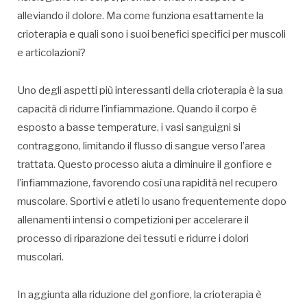
alleviando il dolore. Ma come funziona esattamente la
crioterapia e quali sono i suoi benefici specifici per muscoli
e articolazioni?
Uno degli aspetti più interessanti della crioterapia è la sua
capacità di ridurre l’infiammazione. Quando il corpo è
esposto a basse temperature, i vasi sanguigni si
contraggono, limitando il flusso di sangue verso l’area
trattata. Questo processo aiuta a diminuire il gonfiore e
l’infiammazione, favorendo così una rapidità nel recupero
muscolare. Sportivi e atleti lo usano frequentemente dopo
allenamenti intensi o competizioni per accelerare il
processo di riparazione dei tessuti e ridurre i dolori
muscolari.
In aggiunta alla riduzione del gonfiore, la crioterapia è