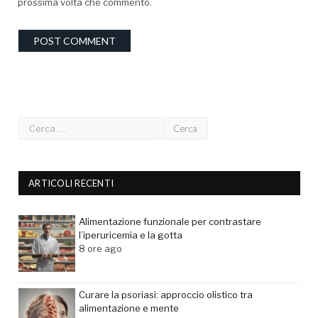
prossima volta che commento.
ARTICOLI RECENTI
Alimentazione funzionale per contrastare
l’iperuricemia e la gotta
8 ore ago
Curare la psoriasi: approccio olistico tra
alimentazione e mente