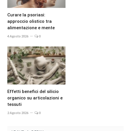
Curare la psoriasi:
approccio olistico tra
alimentazione e mente
4 Agosto 2026
0
Effetti benefici del silicio
organico su articolazioni e
tessuti
2 Agosto 2026
0