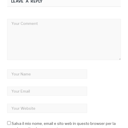
LEAVE A REPLY
Salva il mio nome, email e sito web in questo browser per la