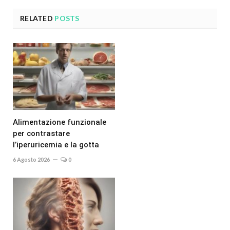
RELATED
POSTS
Alimentazione funzionale
per contrastare
l’iperuricemia e la gotta
6 Agosto 2026
0