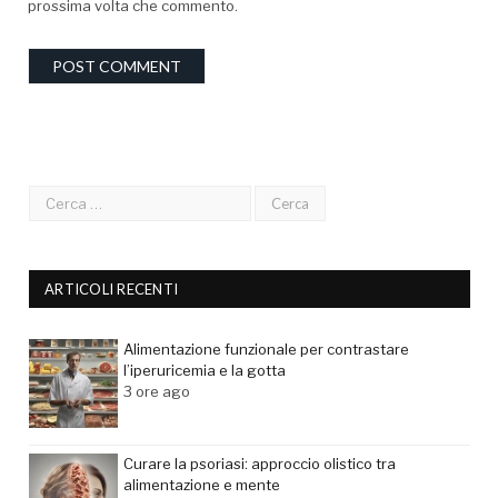
prossima volta che commento.
ARTICOLI RECENTI
Alimentazione funzionale per contrastare
l’iperuricemia e la gotta
3 ore ago
Curare la psoriasi: approccio olistico tra
alimentazione e mente