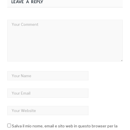
LEAVE A REPLY
Salva il mio nome, email e sito web in questo browser per la