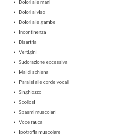
Dolori alle mani
Dolori al viso
Dolori alle gambe
Incontinenza
Disartria
Vertigini
Sudorazione eccessiva
Mal di schiena
Paralisi alle corde vocali
Singhiozzo
Scoliosi
Spasmi muscolari
Voce rauca
Ipotrofia muscolare