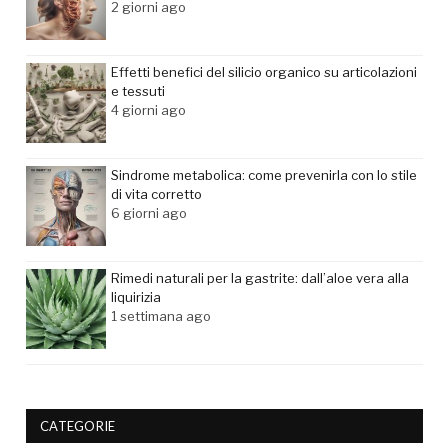
2 giorni ago
Effetti benefici del silicio organico su articolazioni
e tessuti
4 giorni ago
Sindrome metabolica: come prevenirla con lo stile
di vita corretto
6 giorni ago
Rimedi naturali per la gastrite: dall’aloe vera alla
liquirizia
1 settimana ago
CATEGORIE