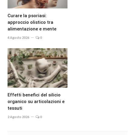
Curare la psoriasi:
approccio olistico tra
alimentazione e mente
4 Agosto 2026
0
Effetti benefici del silicio
organico su articolazioni e
tessuti
2 Agosto 2026
0