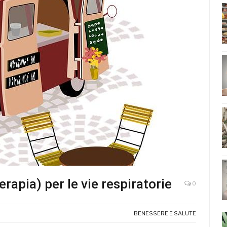
erapia) per le vie respiratorie
0
BENESSERE E SALUTE