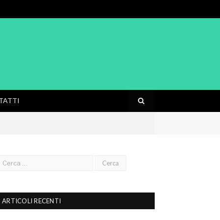
TATTI
ARTICOLI RECENTI