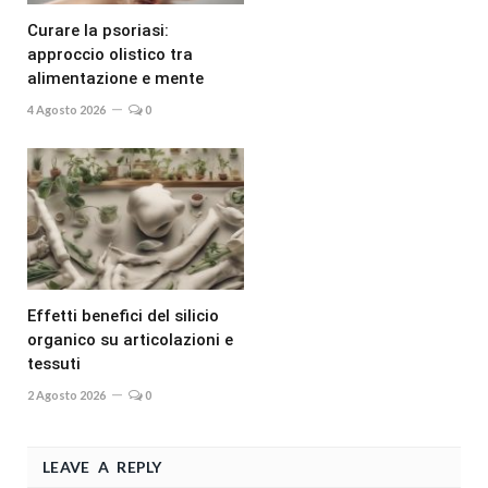
Curare la psoriasi:
approccio olistico tra
alimentazione e mente
4 Agosto 2026
0
Effetti benefici del silicio
organico su articolazioni e
tessuti
2 Agosto 2026
0
LEAVE A REPLY