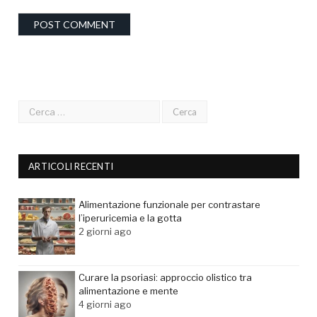
ARTICOLI RECENTI
Alimentazione funzionale per contrastare
l’iperuricemia e la gotta
2 giorni ago
Curare la psoriasi: approccio olistico tra
alimentazione e mente
4 giorni ago