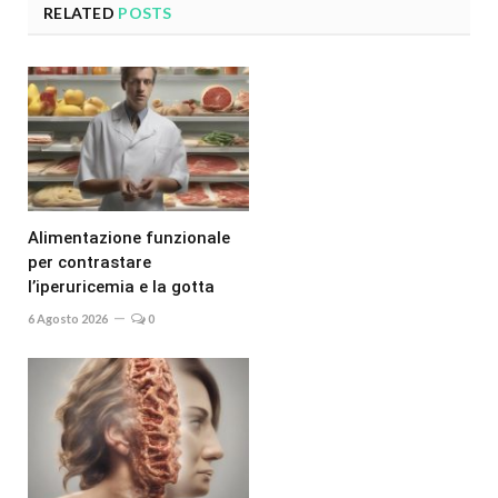
RELATED
POSTS
Alimentazione funzionale
per contrastare
l’iperuricemia e la gotta
6 Agosto 2026
0