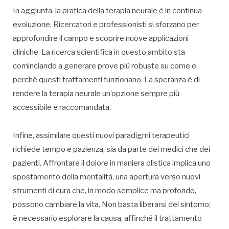
In aggiunta, la pratica della terapia neurale è in continua
evoluzione. Ricercatori e professionisti si sforzano per
approfondire il campo e scoprire nuove applicazioni
cliniche. La ricerca scientifica in questo ambito sta
cominciando a generare prove più robuste su come e
perché questi trattamenti funzionano. La speranza è di
rendere la terapia neurale un’opzione sempre più
accessibile e raccomandata.
Infine, assimilare questi nuovi paradigmi terapeutici
richiede tempo e pazienza, sia da parte dei medici che dei
pazienti. Affrontare il dolore in maniera olistica implica uno
spostamento della mentalità, una apertura verso nuovi
strumenti di cura che, in modo semplice ma profondo,
possono cambiare la vita. Non basta liberarsi del sintomo;
è necessario esplorare la causa, affinché il trattamento