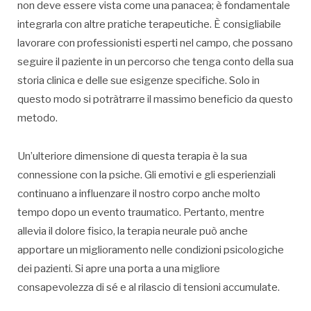
non deve essere vista come una panacea; è fondamentale
integrarla con altre pratiche terapeutiche. È consigliabile
lavorare con professionisti esperti nel campo, che possano
seguire il paziente in un percorso che tenga conto della sua
storia clinica e delle sue esigenze specifiche. Solo in
questo modo si potràtrarre il massimo beneficio da questo
metodo.
Un’ulteriore dimensione di questa terapia è la sua
connessione con la psiche. Gli emotivi e gli esperienziali
continuano a influenzare il nostro corpo anche molto
tempo dopo un evento traumatico. Pertanto, mentre
allevia il dolore fisico, la terapia neurale può anche
apportare un miglioramento nelle condizioni psicologiche
dei pazienti. Si apre una porta a una migliore
consapevolezza di sé e al rilascio di tensioni accumulate.