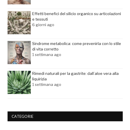
Effetti benefici del silicio organico su articolazioni
e tessuti
6 giorni ago
Sindrome metabolica: come prevenirla con lo stile
di vita corretto
1 settimana ago
Rimedi naturali per la gastrite: dall’aloe vera alla
liquirizia
1 settimana ago
CATEGORIE