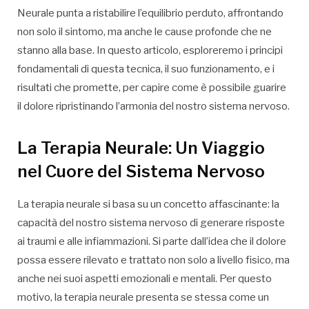
Neurale punta a ristabilire l’equilibrio perduto, affrontando
non solo il sintomo, ma anche le cause profonde che ne
stanno alla base. In questo articolo, esploreremo i principi
fondamentali di questa tecnica, il suo funzionamento, e i
risultati che promette, per capire come è possibile guarire
il dolore ripristinando l’armonia del nostro sistema nervoso.
La Terapia Neurale: Un Viaggio
nel Cuore del Sistema Nervoso
La terapia neurale si basa su un concetto affascinante: la
capacità del nostro sistema nervoso di generare risposte
ai traumi e alle infiammazioni. Si parte dall’idea che il dolore
possa essere rilevato e trattato non solo a livello fisico, ma
anche nei suoi aspetti emozionali e mentali. Per questo
motivo, la terapia neurale presenta se stessa come un