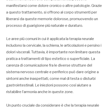
manifestarsi come dolore cronico o altre patologie. Grazie
a questo trattamento, si offrono al corpo strumenti per
liberarsi da queste memorie dolorose, promuovendo un
processo di guarigione più naturale e duraturo.
Le aree più comuni in cui è applicata la terapia neurale
includono la cervicale, la schiena, le articolazioni e persino i
dolori viscerali. Tuttavia, è importante non limitare questa
pratica a trattamenti di tipo estetico o superficiale. La
carenza di comunicazione fra le diverse strutture del
sistema nervoso centrale e periferico può dare origine a
sintomi anche inaspettati, come mal di testa o disturbi
gastrointestinali. Le iniezioni possono così aiutare a
ristabilire l’armonia anche in queste zone.
Un punto cruciale da considerare è che la terapia neurale