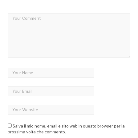
Salva il mio nome, email e sito web in questo browser per la
prossima volta che commento.