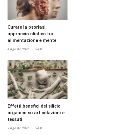
Curare la psoriasi:
approccio olistico tra
alimentazione e mente
4 Agosto 2026
0
Effetti benefici del silicio
organico su articolazioni e
tessuti
2 Agosto 2026
0