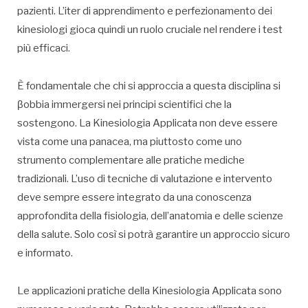
pazienti. L’iter di apprendimento e perfezionamento dei
kinesiologi gioca quindi un ruolo cruciale nel rendere i test
più efficaci.
È fondamentale che chi si approccia a questa disciplina si
βobbia immergersi nei principi scientifici che la
sostengono. La Kinesiologia Applicata non deve essere
vista come una panacea, ma piuttosto come uno
strumento complementare alle pratiche mediche
tradizionali. L’uso di tecniche di valutazione e intervento
deve sempre essere integrato da una conoscenza
approfondita della fisiologia, dell’anatomia e delle scienze
della salute. Solo così si potrà garantire un approccio sicuro
e informato.
Le applicazioni pratiche della Kinesiologia Applicata sono