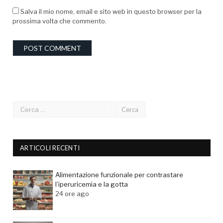
Salva il mio nome, email e sito web in questo browser per la
prossima volta che commento.
ARTICOLI RECENTI
Alimentazione funzionale per contrastare
l’iperuricemia e la gotta
24 ore ago