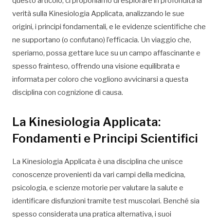
questo articolo, ci proponiamo di esplorare in profondità la
verità sulla Kinesiologia Applicata, analizzando le sue
origini, i principi fondamentali, e le evidenze scientifiche che
ne supportano (o confutano) l’efficacia. Un viaggio che,
speriamo, possa gettare luce su un campo affascinante e
spesso frainteso, offrendo una visione equilibrata e
informata per coloro che vogliono avvicinarsi a questa
disciplina con cognizione di causa.
La Kinesiologia Applicata:
Fondamenti e Principi Scientifici
La Kinesiologia Applicata è una disciplina che unisce
conoscenze provenienti da vari campi della medicina,
psicologia, e scienze motorie per valutare la salute e
identificare disfunzioni tramite test muscolari. Benché sia
spesso considerata una pratica alternativa, i suoi