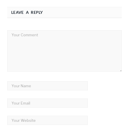
LEAVE A REPLY