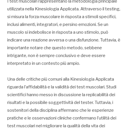
I test muscolari rappresentano la metodologia principale
utilizzata nella Kinesiologia Applicata. Attraverso il testing,
si misura la forza muscolare in risposta a stimoli specifici,
inclusi alimenti, integratori, e persino emozioni. Se un
muscolo si indebolisce in risposta a uno stimolo, può
indicare una reazione avversa o una disfunzione. Tuttavia, è
importante notare che questo metodo, sebbene
intrigante, non è sempre conclusivo e deve essere
interpretato in un contesto più ampio.
Una delle critiche più comuni alla Kinesiologia Applicata
riguarda l’affidabilità e la validità dei test muscolari. Studi
scientifici hanno messo in discussione la replicabilità dei
risultati e la possibile soggettività del tester. Tuttavia, i
sostenitori della disciplina affermano che le esperienze
pratiche e le osservazioni cliniche confermano l’utilità dei
test muscolari nel migliorare la qualità della vita dei