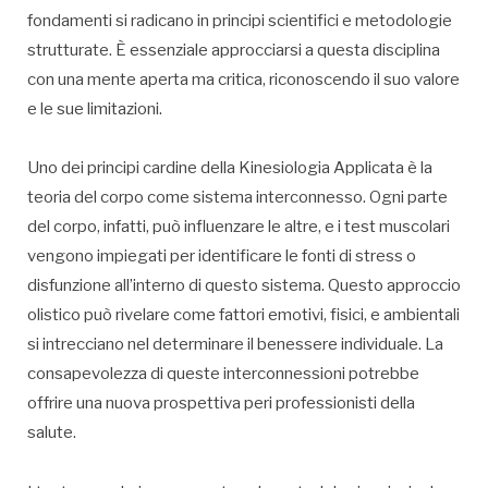
fondamenti si radicano in principi scientifici e metodologie
strutturate. È essenziale approcciarsi a questa disciplina
con una mente aperta ma critica, riconoscendo il suo valore
e le sue limitazioni.
Uno dei principi cardine della Kinesiologia Applicata è la
teoria del corpo come sistema interconnesso. Ogni parte
del corpo, infatti, può influenzare le altre, e i test muscolari
vengono impiegati per identificare le fonti di stress o
disfunzione all’interno di questo sistema. Questo approccio
olistico può rivelare come fattori emotivi, fisici, e ambientali
si intrecciano nel determinare il benessere individuale. La
consapevolezza di queste interconnessioni potrebbe
offrire una nuova prospettiva peri professionisti della
salute.