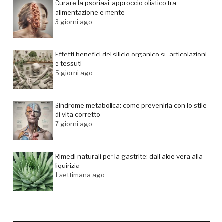
Curare la psoriasi: approccio olistico tra
alimentazione e mente
3 giorni ago
Effetti benefici del silicio organico su articolazioni
e tessuti
5 giorni ago
Sindrome metabolica: come prevenirla con lo stile
di vita corretto
7 giorni ago
Rimedi naturali per la gastrite: dall’aloe vera alla
liquirizia
1 settimana ago