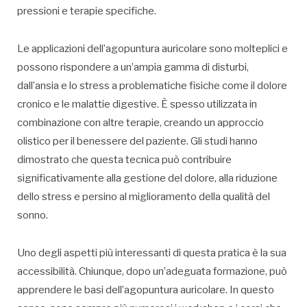
pressioni e terapie specifiche.
Le applicazioni dell’agopuntura auricolare sono molteplici e
possono rispondere a un’ampia gamma di disturbi,
dall’ansia e lo stress a problematiche fisiche come il dolore
cronico e le malattie digestive. È spesso utilizzata in
combinazione con altre terapie, creando un approccio
olistico per il benessere del paziente. Gli studi hanno
dimostrato che questa tecnica può contribuire
significativamente alla gestione del dolore, alla riduzione
dello stress e persino al miglioramento della qualità del
sonno.
Uno degli aspetti più interessanti di questa pratica è la sua
accessibilità. Chiunque, dopo un’adeguata formazione, può
apprendere le basi dell’agopuntura auricolare. In questo