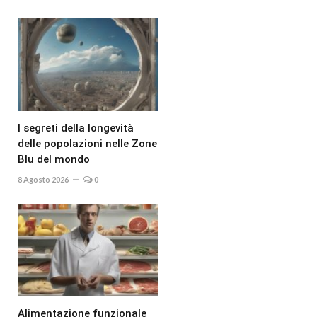
I segreti della longevità
delle popolazioni nelle Zone
Blu del mondo
8 Agosto 2026
0
Alimentazione funzionale