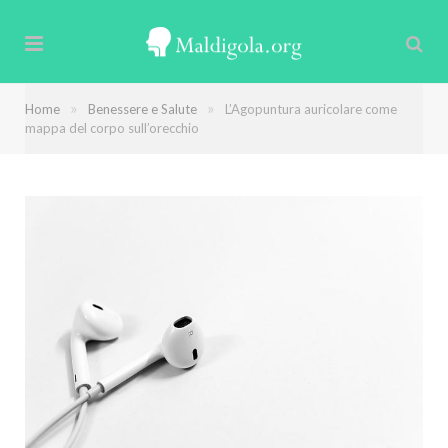
»
»
Home
Benessere e Salute
L’Agopuntura auricolare come
mappa del corpo sull’orecchio