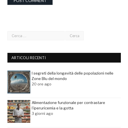
ARTICOLI RECENTI
I segreti della longevità delle popolazioni nelle
Zone Blu del mondo
20 ore ago
Alimentazione funzionale per contrastare
l’iperuricemia e la gotta
3 giorni ago