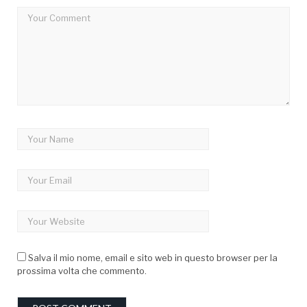
Salva il mio nome, email e sito web in questo browser per la
prossima volta che commento.