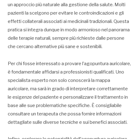
un approccio più naturale alla gestione della salute. Molti
pazienti la scelgono per evitare le controindicazioni e gli
effetti collaterali associati ai medicinali tradizionali. Questa
pratica si integra dunque in modo armonioso nel panorama
delle terapie naturali, sempre più richieste dalle persone
che cercano alternative più sane e sostenibili.
Per chi fosse interessato a provare l’agopuntura auricolare,
è fondamentale affidarsi a professionisti qualificati. Uno
specialista esperto non solo conoscerà la mappa
auricolare, ma sarà in grado di interpretare correttamente
le esigenze del paziente e personalizzare il trattamento in
base alle sue problematiche specifiche. È consigliabile
consultare un terapeuta che possa fornire informazioni
dettagliate sulle diverse tecniche e sui benefici associati.