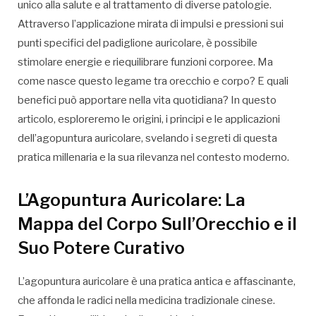
unico alla salute e al trattamento di diverse patologie.
Attraverso l’applicazione mirata di impulsi e pressioni sui
punti specifici del padiglione auricolare, è possibile
stimolare energie e riequilibrare funzioni corporee. Ma
come nasce questo legame tra orecchio e corpo? E quali
benefici può apportare nella vita quotidiana? In questo
articolo, esploreremo le origini, i principi e le applicazioni
dell’agopuntura auricolare, svelando i segreti di questa
pratica millenaria e la sua rilevanza nel contesto moderno.
L’Agopuntura Auricolare: La
Mappa del Corpo Sull’Orecchio e il
Suo Potere Curativo
L’agopuntura auricolare è una pratica antica e affascinante,
che affonda le radici nella medicina tradizionale cinese.