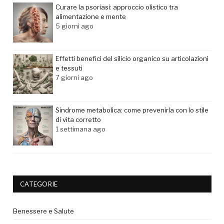
Curare la psoriasi: approccio olistico tra
alimentazione e mente
5 giorni ago
Effetti benefici del silicio organico su articolazioni
e tessuti
7 giorni ago
Sindrome metabolica: come prevenirla con lo stile
di vita corretto
1 settimana ago
CATEGORIE
Benessere e Salute