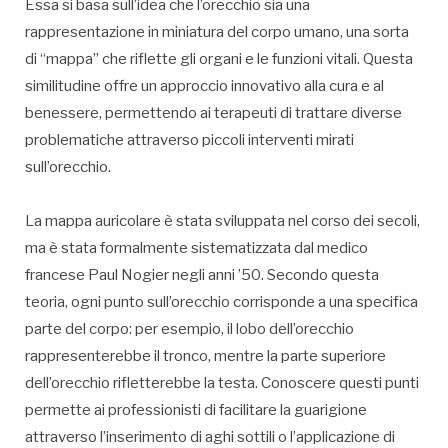
Essa si basa sull’idea che l’orecchio sia una
rappresentazione in miniatura del corpo umano, una sorta
di “mappa” che riflette gli organi e le funzioni vitali. Questa
similitudine offre un approccio innovativo alla cura e al
benessere, permettendo ai terapeuti di trattare diverse
problematiche attraverso piccoli interventi mirati
sull’orecchio.
La mappa auricolare è stata sviluppata nel corso dei secoli,
ma è stata formalmente sistematizzata dal medico
francese Paul Nogier negli anni ’50. Secondo questa
teoria, ogni punto sull’orecchio corrisponde a una specifica
parte del corpo: per esempio, il lobo dell’orecchio
rappresenterebbe il tronco, mentre la parte superiore
dell’orecchio rifletterebbe la testa. Conoscere questi punti
permette ai professionisti di facilitare la guarigione
attraverso l’inserimento di aghi sottili o l’applicazione di