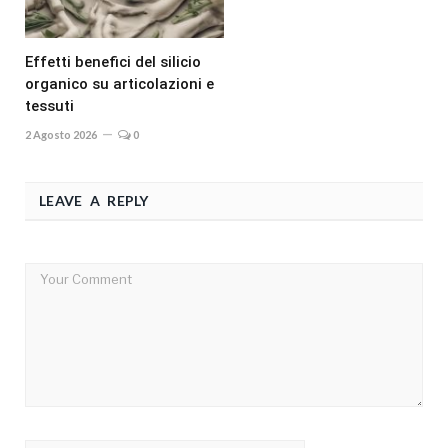
Effetti benefici del silicio
organico su articolazioni e
tessuti
2 Agosto 2026
0
LEAVE A REPLY