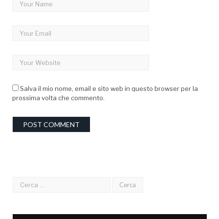
Salva il mio nome, email e sito web in questo browser per la
prossima volta che commento.