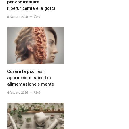
per contrastare
l’iperuricemia e la gotta
6 Agosto 2026
0
Curare la psoriasi:
approccio olistico tra
alimentazione e mente
4 Agosto 2026
0