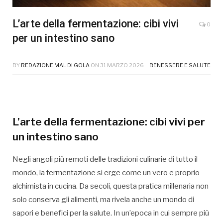
L’arte della fermentazione: cibi vivi
0
per un intestino sano
BY
REDAZIONE MAL DI GOLA
ON
31 MARZO 2026
BENESSERE E SALUTE
L’arte della fermentazione: cibi vivi per
un intestino sano
Negli angoli più remoti delle tradizioni culinarie di tutto il
mondo, la fermentazione si erge come un vero e proprio
alchimista in cucina. Da secoli, questa pratica millenaria non
solo conserva gli alimenti, ma rivela anche un mondo di
sapori e benefici per la salute. In un’epoca in cui sempre più