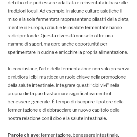
del cibo che può essere adattata e reinventata in base alle
tradizioni locali. Ad esempio, in alcune culture asiatiche il
miso e la soia fermentata rappresentano pilastri della dieta,
mentre in Europa, i crauti e le insalate fermentate hanno
radici profonde. Questa diversità non solo offre una
gamma di sapori, ma apre anche opportunità per
sperimentare in cucina e arricchire la propria alimentazione.
In conclusione, l’arte della fermentazione non solo preserva
e migliora i cibi, ma gioca un ruolo chiave nella promozione
della salute intestinale. Integrare questi “cibi vivi” nella
propria dieta può trasformare significativamente il
benessere generale. È tempo di riscoprire il potere della
fermentazione e di abbracciare un nuovo capitolo della
nostra relazione con il cibo e la salute intestinale.
Parole chiave:
fermentazione, benessere intestinale,