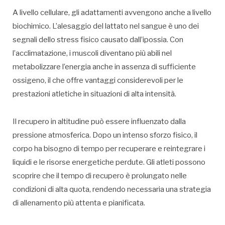
A livello cellulare, gli adattamenti avvengono anche a livello
biochimico. L’alesaggio del lattato nel sangue è uno dei
segnali dello stress fisico causato dall’ipossia. Con
l’acclimatazione, i muscoli diventano più abili nel
metabolizzare l’energia anche in assenza di sufficiente
ossigeno, il che offre vantaggi considerevoli per le
prestazioni atletiche in situazioni di alta intensità.
Il recupero in altitudine può essere influenzato dalla
pressione atmosferica. Dopo un intenso sforzo fisico, il
corpo ha bisogno di tempo per recuperare e reintegrare i
liquidi e le risorse energetiche perdute. Gli atleti possono
scoprire che il tempo di recupero è prolungato nelle
condizioni di alta quota, rendendo necessaria una strategia
di allenamento più attenta e pianificata.