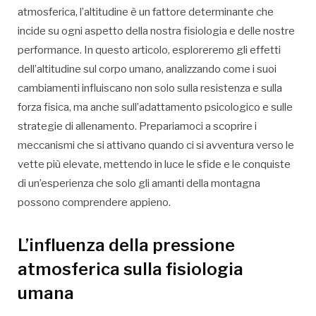
atmosferica, l’altitudine è un fattore determinante che
incide su ogni aspetto della nostra fisiologia e delle nostre
performance. In questo articolo, esploreremo gli effetti
dell’altitudine sul corpo umano, analizzando come i suoi
cambiamenti influiscano non solo sulla resistenza e sulla
forza fisica, ma anche sull’adattamento psicologico e sulle
strategie di allenamento. Prepariamoci a scoprire i
meccanismi che si attivano quando ci si avventura verso le
vette più elevate, mettendo in luce le sfide e le conquiste
di un’esperienza che solo gli amanti della montagna
possono comprendere appieno.
L’influenza della pressione
atmosferica sulla fisiologia
umana