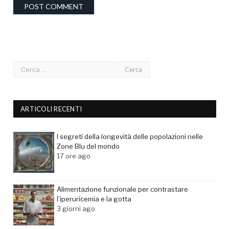
ARTICOLI RECENTI
I segreti della longevità delle popolazioni nelle
Zone Blu del mondo
17 ore ago
Alimentazione funzionale per contrastare
l’iperuricemia e la gotta
3 giorni ago