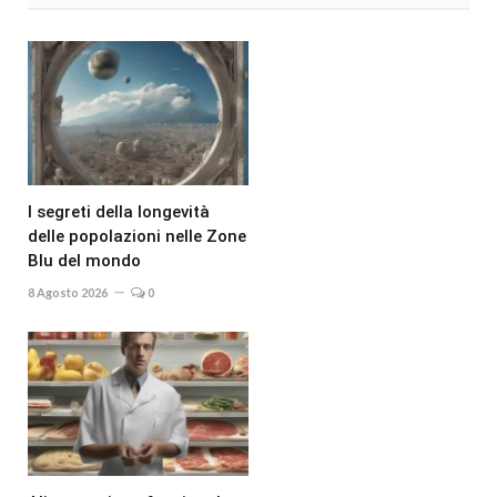
I segreti della longevità
delle popolazioni nelle Zone
Blu del mondo
8 Agosto 2026
0