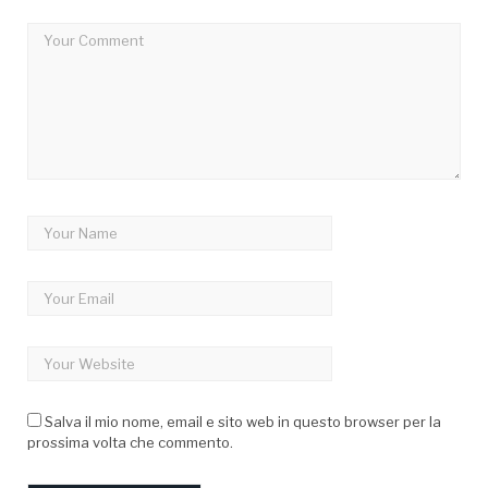
Salva il mio nome, email e sito web in questo browser per la
prossima volta che commento.