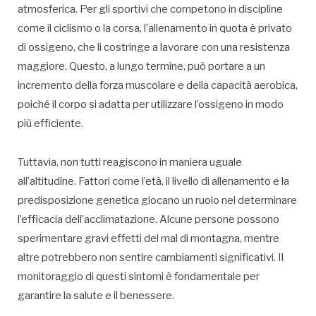
atmosferica. Per gli sportivi che competono in discipline
come il ciclismo o la corsa, l’allenamento in quota è privato
di ossigeno, che li costringe a lavorare con una resistenza
maggiore. Questo, a lungo termine, può portare a un
incremento della forza muscolare e della capacità aerobica,
poiché il corpo si adatta per utilizzare l’ossigeno in modo
più efficiente.
Tuttavia, non tutti reagiscono in maniera uguale
all’altitudine. Fattori come l’età, il livello di allenamento e la
predisposizione genetica giocano un ruolo nel determinare
l’efficacia dell’acclimatazione. Alcune persone possono
sperimentare gravi effetti del mal di montagna, mentre
altre potrebbero non sentire cambiamenti significativi. Il
monitoraggio di questi sintomi è fondamentale per
garantire la salute e il benessere.