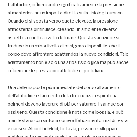
L’altitudine, influenzando significativamente la pressione
atmosferica, ha un impatto diretto sulla fisiologia umana.
Quando ci si sposta verso quote elevate, la pressione
atmosferica diminuisce, creando un ambiente diverso
rispetto a quello a livello del mare. Questa variazione si
traduce in un minor livello di ossigeno disponibile, che il
corpo deve affrontare adattandosi a nuove condizioni. Tale
adattamento non è solo una sfida fisiologica ma può anche
influenzare le prestazioni atletiche e quotidiane.
Una delle risposte più immediate del corpo all’aumento
dell’altitudine è l’aumento della frequenza respiratoria. I
polmoni devono lavorare di più per saturare il sangue con
ossigeno. Questa condizione è nota come ipossia, e può
manifestarsi con sintomi come affaticamento, mal di testa
e nausea. Alcuni individui, tuttavia, possono sviluppare