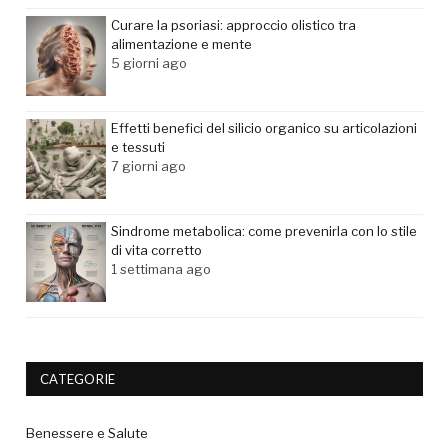
Curare la psoriasi: approccio olistico tra
alimentazione e mente
5 giorni ago
Effetti benefici del silicio organico su articolazioni
e tessuti
7 giorni ago
Sindrome metabolica: come prevenirla con lo stile
di vita corretto
1 settimana ago
CATEGORIE
Benessere e Salute