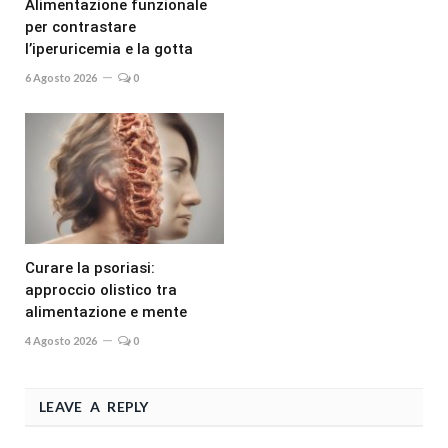
Alimentazione funzionale
per contrastare
l’iperuricemia e la gotta
6 Agosto 2026
0
Curare la psoriasi:
approccio olistico tra
alimentazione e mente
4 Agosto 2026
0
LEAVE A REPLY