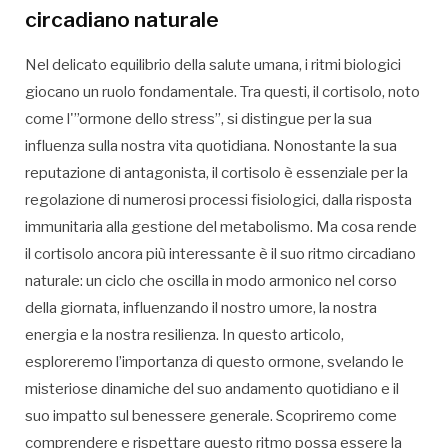
circadiano naturale
Nel delicato equilibrio della salute umana, i ritmi biologici
giocano un ruolo fondamentale. Tra questi, il cortisolo, noto
come l'”ormone dello stress”, si distingue per la sua
influenza sulla nostra vita quotidiana. Nonostante la sua
reputazione di antagonista, il cortisolo è essenziale per la
regolazione di numerosi processi fisiologici, dalla risposta
immunitaria alla gestione del metabolismo. Ma cosa rende
il cortisolo ancora più interessante è il suo ritmo circadiano
naturale: un ciclo che oscilla in modo armonico nel corso
della giornata, influenzando il nostro umore, la nostra
energia e la nostra resilienza. In questo articolo,
esploreremo l’importanza di questo ormone, svelando le
misteriose dinamiche del suo andamento quotidiano e il
suo impatto sul benessere generale. Scopriremo come
comprendere e rispettare questo ritmo possa essere la