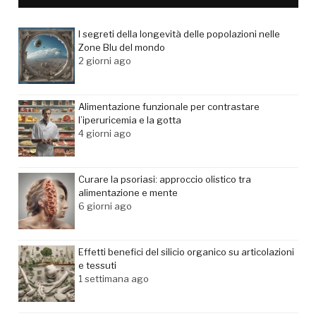
I segreti della longevità delle popolazioni nelle
Zone Blu del mondo
2 giorni ago
Alimentazione funzionale per contrastare
l’iperuricemia e la gotta
4 giorni ago
Curare la psoriasi: approccio olistico tra
alimentazione e mente
6 giorni ago
Effetti benefici del silicio organico su articolazioni
e tessuti
1 settimana ago