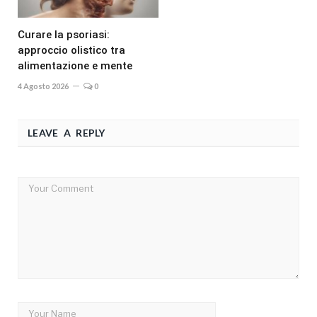
Curare la psoriasi:
approccio olistico tra
alimentazione e mente
4 Agosto 2026
0
LEAVE A REPLY