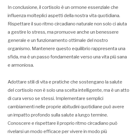
In conclusione, il cortisolo è un ormone essenziale che
influenza molteplici aspetti della nostra vita quotidiana.
Rispettare il suo ritmo circadiano naturale non solo ci aiuta
a gestire lo stress, ma promuove anche un benessere
generale e un funzionamento ottimale del nostro
organismo. Mantenere questo equilibrio rappresenta una
sfida, ma è un passo fondamentale verso una vita più sana
e armoniosa.
Adottare stili di vita e pratiche che sostengano la salute
del cortisolo non è solo una scelta intelligente, ma è un atto
di cura verso se stessi. Implementare semplici
cambiamenti nelle proprie abitudini quotidiane può avere
un impatto profondo sulla salute a lungo termine.
Conoscere e rispettare il proprio ritmo circadiano può
rivelarsi un modo efficace per vivere in modo più