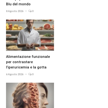
Blu del mondo
8 Agosto 2026
0
Alimentazione funzionale
per contrastare
l’iperuricemia e la gotta
6 Agosto 2026
0