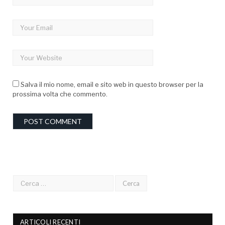
Salva il mio nome, email e sito web in questo browser per la
prossima volta che commento.
ARTICOLI RECENTI