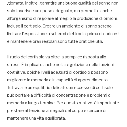
giornata. Inoltre, garantire una buona qualità del sonno non
solo favorisce un riposo adeguato, ma permette anche
all’organismo di regolare al meglio la produzione di ormoni,
incluso il cortisolo. Creare un ambiente di sonno sereno,
limitare l’esposizione a schermi elettronici prima di coricarsi
e mantenere orari regolari sono tutte pratiche utili.
Il ruolo del cortisolo va oltre la semplice risposta allo
stress. È implicato anche nella regolazione delle funzioni
cognitive, poiché livelli adeguati di cortisolo possono
migliorare la memoria e la capacità di apprendimento.
Tuttavia, è un equilibrio delicato: un eccesso di cortisolo
può portare a difficoltà di concentrazione e problemi di
memoria a lungo termine. Per questo motivo, è importante
prestare attenzione ai segnali del corpo e cercare di
mantenere una vita equilibrata.