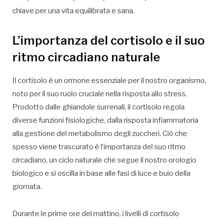
chiave per una vita equilibrata e sana.
L’importanza del cortisolo e il suo
ritmo circadiano naturale
Il cortisolo è un ormone essenziale per il nostro organismo,
noto per il suo ruolo cruciale nella risposta allo stress.
Prodotto dalle ghiandole surrenali, il cortisolo regola
diverse funzioni fisiologiche, dalla risposta infiammatoria
alla gestione del metabolismo degli zuccheri. Ciò che
spesso viene trascurato è l’importanza del suo ritmo
circadiano, un ciclo naturale che segue il nostro orologio
biologico e si oscilla in base alle fasi di luce e buio della
giornata.
Durante le prime ore del mattino, i livelli di cortisolo