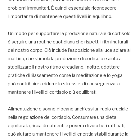
problemi immunitari. È quindi essenziale riconoscere
l’importanza di mantenere questi livelli in equilibrio.
Un modo per supportare la produzione naturale di cortisolo
è seguire una routine quotidiana che rispetti i ritmi naturali
del nostro corpo. Ciò include l’esposizione alla luce solare al
mattino, che stimola la produzione di cortisolo e aiuta a
stabilizzare il nostro ritmo circadiano. Inoltre, adottare
pratiche di rilassamento come la meditazione e lo yoga
può contribuire a ridurre lo stress e, di conseguenza, a
mantenere i livelli di cortisolo più equilibrati.
Alimentazione e sonno giocano anch’essi un ruolo cruciale
nella regolazione del cortisolo. Consumare una dieta
equilibrata, ricca di nutrienti e povera di zuccheri raffinati,
può aiutare a mantenere i livelli di energia stabili durante la