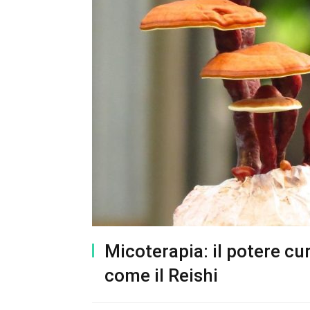
Micoterapia: il potere cu
come il Reishi