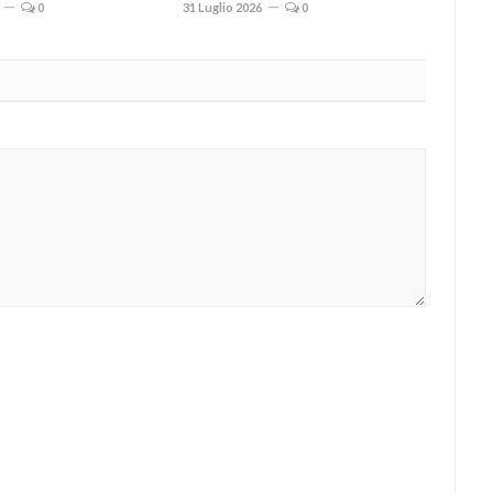
0
31 Luglio 2026
0