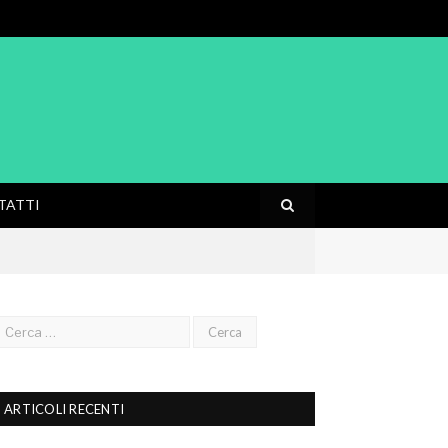
TATTI
ARTICOLI RECENTI