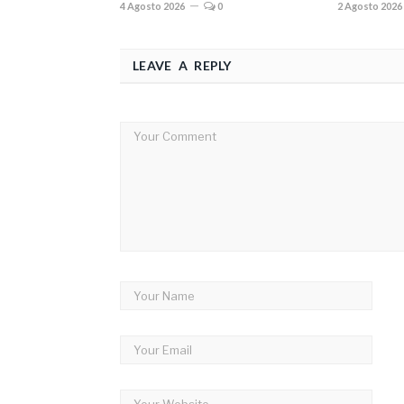
4 Agosto 2026
0
2 Agosto 2026
LEAVE A REPLY