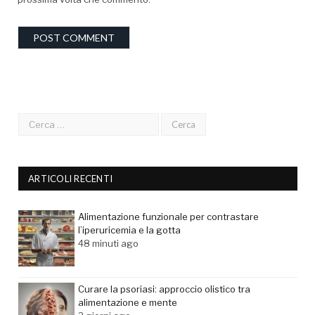
ARTICOLI RECENTI
Alimentazione funzionale per contrastare
l’iperuricemia e la gotta
48 minuti ago
Curare la psoriasi: approccio olistico tra
alimentazione e mente