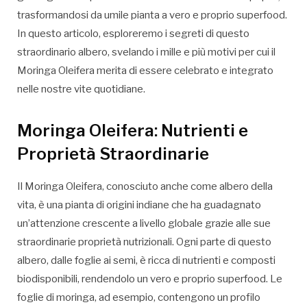
trasformandosi da umile pianta a vero e proprio superfood.
In questo articolo, esploreremo i segreti di questo
straordinario albero, svelando i mille e più motivi per cui il
Moringa Oleifera merita di essere celebrato e integrato
nelle nostre vite quotidiane.
Moringa Oleifera: Nutrienti e
Proprietà Straordinarie
Il Moringa Oleifera, conosciuto anche come albero della
vita, è una pianta di origini indiane che ha guadagnato
un’attenzione crescente a livello globale grazie alle sue
straordinarie proprietà nutrizionali. Ogni parte di questo
albero, dalle foglie ai semi, è ricca di nutrienti e composti
biodisponibili, rendendolo un vero e proprio superfood. Le
foglie di moringa, ad esempio, contengono un profilo