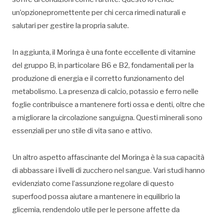
un’opzionepromettente per chi cerca rimedi naturali e
salutari per gestire la propria salute.
In aggiunta, il Moringa è una fonte eccellente di vitamine
del gruppo B, in particolare B6 e B2, fondamentali per la
produzione di energia e il corretto funzionamento del
metabolismo. La presenza di calcio, potassio e ferro nelle
foglie contribuisce a mantenere forti ossa e denti, oltre che
a migliorare la circolazione sanguigna. Questi minerali sono
essenziali per uno stile di vita sano e attivo.
Un altro aspetto affascinante del Moringa è la sua capacità
di abbassare i livelli di zucchero nel sangue. Vari studi hanno
evidenziato come l’assunzione regolare di questo
superfood possa aiutare a mantenere in equilibrio la
glicemia, rendendolo utile per le persone affette da