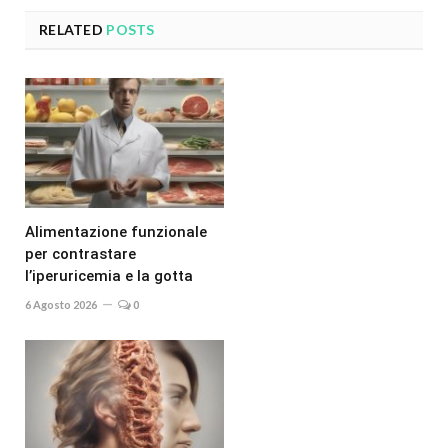
RELATED
POSTS
Alimentazione funzionale
per contrastare
l’iperuricemia e la gotta
6 Agosto 2026
0