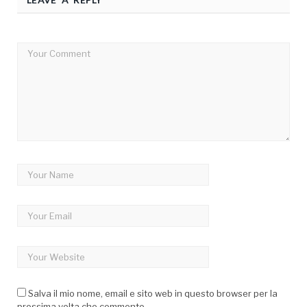
Salva il mio nome, email e sito web in questo browser per la
prossima volta che commento.