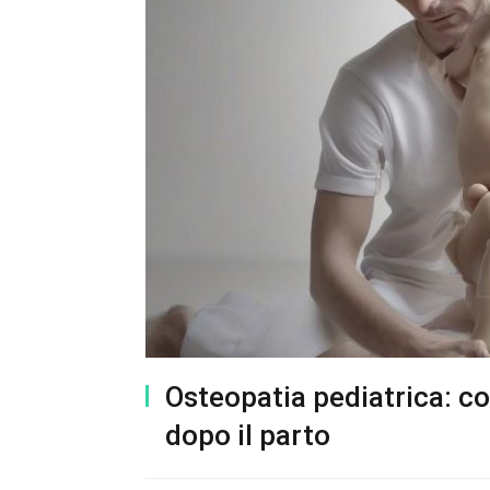
Osteopatia pediatrica: co
dopo il parto