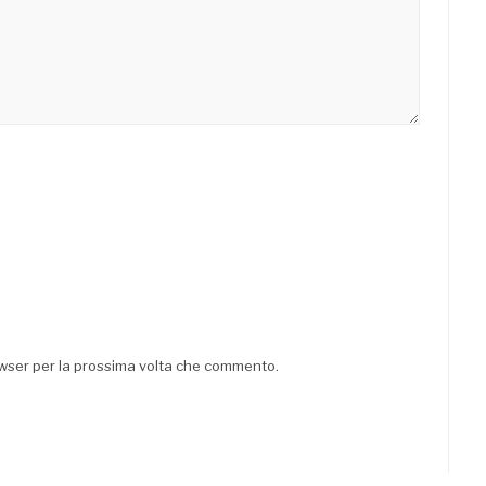
rowser per la prossima volta che commento.