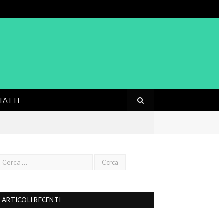
TATTI
ARTICOLI RECENTI