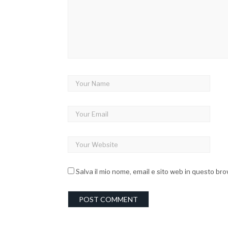
Salva il mio nome, email e sito web in questo b