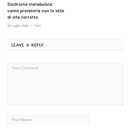
Sindrome metabolica:
come prevenirla con lo stile
di vita corretto
31 Luglio 2026
0
LEAVE A REPLY