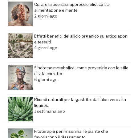
Curare la psoriasi: approccio olistico tra
alimentazione e mente
2 giorni ago
Effetti benefici del silicio organico su articolazioni
e tessuti
4 giorni ago
Sindrome metabolica: come prevenirla con lo stile
di vita corretto
6 giorni ago
Rimedi naturali per la gastrite: dall’aloe vera alla
liquirizia
1 settimana ago
Fitoterapia per l’insonnia: le piante che
favoriscono il rilassamento