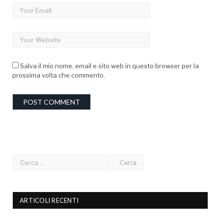
Salva il mio nome, email e sito web in questo browser per la
prossima volta che commento.
ARTICOLI RECENTI