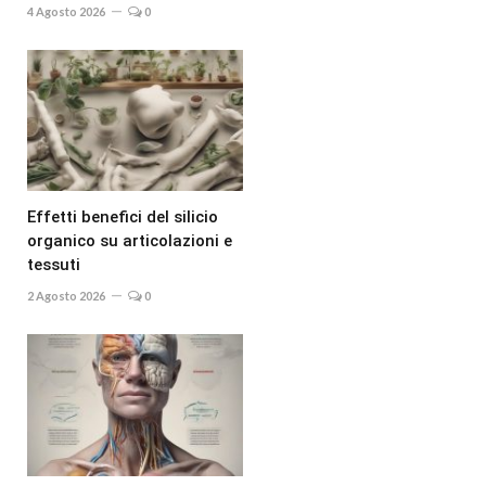
4 Agosto 2026
0
Effetti benefici del silicio
organico su articolazioni e
tessuti
2 Agosto 2026
0