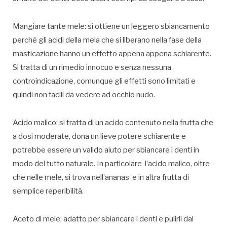
Mangiare tante mele: si ottiene un leggero sbiancamento
perché gli acidi della mela che si liberano nella fase della
masticazione hanno un effetto appena appena schiarente.
Si tratta di un rimedio innocuo e senza nessuna
controindicazione, comunque gli effetti sono limitati e
quindi non facili da vedere ad occhio nudo.
Acido malico: si tratta di un acido contenuto nella frutta che
a dosi moderate, dona un lieve potere schiarente e
potrebbe essere un valido aiuto per sbiancare i denti in
modo del tutto naturale. In particolare l’acido malico, oltre
che nelle mele, si trova nell’ananas e in altra frutta di
semplice reperibilità.
Aceto di mele: adatto per sbiancare i denti e pulirli dal