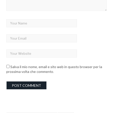
Salva il mio nome, email e sito web in questo browser per la
prossima volta che commento.