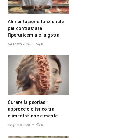
Alimentazione funzionale
per contrastare
l’iperuricemia e la gotta
6 Agosto 2026
0
Curare la psoriasi:
approccio olistico tra
alimentazione e mente
4 Agosto 2026
0