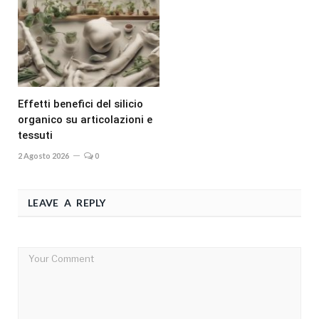
Effetti benefici del silicio
organico su articolazioni e
tessuti
2 Agosto 2026
0
LEAVE A REPLY