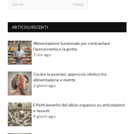
ARTICOLI RECENTI
Alimentazione funzionale per contrastare
l’iperuricemia e la gotta
3 ore ago
Curare la psoriasi: approccio olistico tra
alimentazione e mente
2 giorni ago
Effetti benefici del silicio organico su articolazioni
e tessuti
4 giorni ago