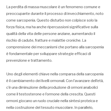
La perdita di massa muscolare è un fenomeno comune e
preoccupante durante il processo di invecchiamento, noto
come sarcopenia. Questo disturbo non colpisce solo la
forza fisica, ma ha anche ripercussioni significative sulla
qualità della vita delle persone anziane, aumentando il
rischio di cadute, fratture e malattie croniche. La
comprensione dei meccanismi che portano alla sarcopenia
è fondamentale per sviluppare strategie efficaci di
prevenzione e trattamento.
Uno degli elementi chiave nella comparsa della sarcopenia
è il cambiamento dei livelli ormonali. Con l’avanzare dell’età,
c’è una diminuzione della produzione di ormoni anabolici
come il testosterone e l’ormone della crescita. Questi
ormoni giocano un ruolo cruciale nella sintesi proteica e
nella costruzione del tessuto muscolare. In parallelo,