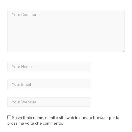
Salva il mio nome, email e sito web in questo browser per la
prossima volta che commento.