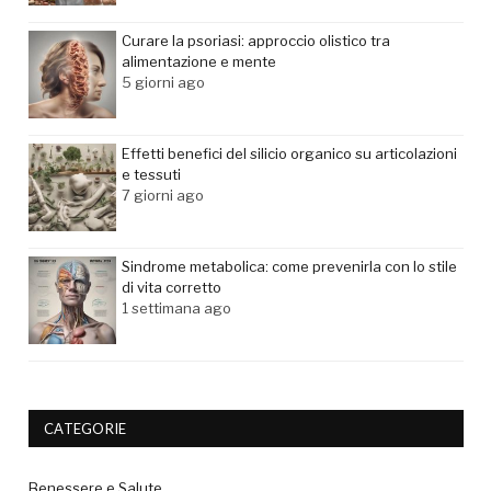
Curare la psoriasi: approccio olistico tra
alimentazione e mente
5 giorni ago
Effetti benefici del silicio organico su articolazioni
e tessuti
7 giorni ago
Sindrome metabolica: come prevenirla con lo stile
di vita corretto
1 settimana ago
CATEGORIE
Benessere e Salute