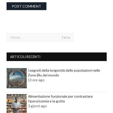
ARTICOLI RECENTI
I segreti della longevità delle popolazioni nelle
Zone Blu del mondo
13 ore ago
Alimentazione funzionale per contrastare
l’iperuricemia e la gotta
3 giorni ago