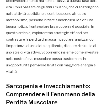
dell’invecchiamento ma non esclusiva a questa fase della
vita. Con il passare degli anni, i muscoli, che ci sostengono
nelle attività quotidiane e contribuiscono al nostro
metabolismo, possono iniziare a indebolirsi. Ma c’è una
buona notizia: fronteggiare la sarcopenia è possibile. In
questo articolo, esploreremo strategie efficaci per
contrastare la perdita di massa muscolare, analizzando
l’importanza di una dieta equilibrata, di esercizi mirati e di
uno stile di vita attivo. Scopriremo insieme come investire
nella nostra forza muscolare possa trasformarsi in
un’opportunità per vivere la vita con maggiore energia e
vitalità.
Sarcopenia e Invecchiamento:
Comprendere il Fenomeno della
Perdita Muscolare