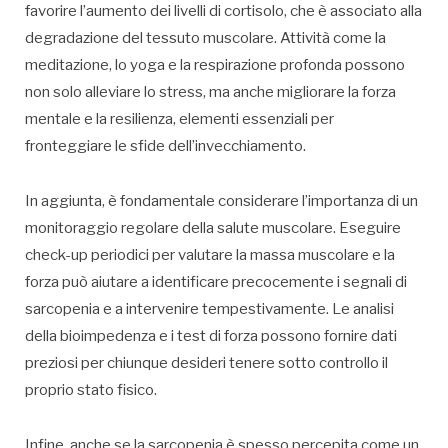
favorire l’aumento dei livelli di cortisolo, che è associato alla
degradazione del tessuto muscolare. Attività come la
meditazione, lo yoga e la respirazione profonda possono
non solo alleviare lo stress, ma anche migliorare la forza
mentale e la resilienza, elementi essenziali per
fronteggiare le sfide dell’invecchiamento.
In aggiunta, è fondamentale considerare l’importanza di un
monitoraggio regolare della salute muscolare. Eseguire
check-up periodici per valutare la massa muscolare e la
forza può aiutare a identificare precocemente i segnali di
sarcopenia e a intervenire tempestivamente. Le analisi
della bioimpedenza e i test di forza possono fornire dati
preziosi per chiunque desideri tenere sotto controllo il
proprio stato fisico.
Infine, anche se la sarcopenia è spesso percepita come un