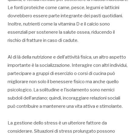
Le fonti proteiche come carne, pesce, legumi e latticini
dovrebbero essere parte integrante dei pasti quotidiani.
Inoltre, nutrienti come la vitamina D e il calcio sono
essenziali per sostenere la salute ossea, riducendo il
rischio di fratture in caso di cadute.
Al di là della nutrizione e dell’attività fisica, un altro aspetto
importante è la socializzazione. Interagire con altri individui,
partecipare a gruppi di esercizio o corsi di cucina può
migliorare non solo il benessere fisico ma anche quello
psicologico. La solitudine e l’isolamento sono nemici
subdoli dell’anziano; quindi, incoraggiare relazioni sociali
può contribuire a mantenere una vita attiva e stimolante.
La gestione dello stress è un ulteriore fattore da
considerare. Situazioni di stress prolungato possono