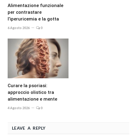
Alimentazione funzionale
per contrastare
l’iperuricemia e la gotta
6 Agosto 2026
0
Curare la psoriasi:
approccio olistico tra
alimentazione e mente
4 Agosto 2026
0
LEAVE A REPLY