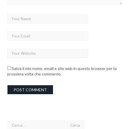
Salva il mio nome, email e sito web in questo browser per la
prossima volta che commento.