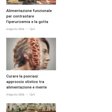
Alimentazione funzionale
per contrastare
l’iperuricemia e la gotta
6 Agosto 2026
0
Curare la psoriasi:
approccio olistico tra
alimentazione e mente
4 Agosto 2026
0