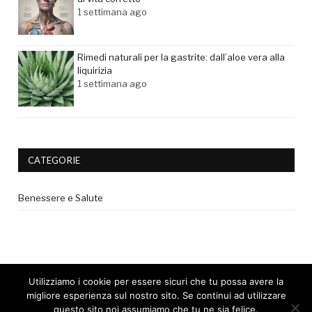
1 settimana ago
Rimedi naturali per la gastrite: dall’aloe vera alla
liquirizia
1 settimana ago
CATEGORIE
Benessere e Salute
Utilizziamo i cookie per essere sicuri che tu possa avere la
migliore esperienza sul nostro sito. Se continui ad utilizzare
questo sito noi assumiamo che tu ne sia felice.