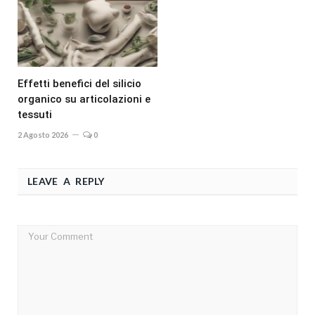
Effetti benefici del silicio
organico su articolazioni e
tessuti
2 Agosto 2026
0
LEAVE A REPLY