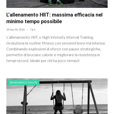
L’allenamento HIIT: massima efficacia nel
minimo tempo possibile
24 Aprile 2026
0
L’allenamento HIIT, o High Intensity Interval Training,
rivoluziona la routine fitness con sessioni brevi ma intense.
Combinando esplosioni di sforzo con pause strategiche,
permette di bruciare calorie e migliorare la resistenza in
tempi record. Ideale per chi ha poco tempo!
BENESSERE E SALUTE