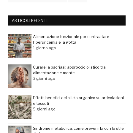
ARTICOLI RECENTI
Alimentazione funzionale per contrastare
l’iperuricemia e la gotta
1 giorno ago
Curare la psoriasi: approccio olistico tra
alimentazione e mente
3 giorni ago
Effetti benefici del silicio organico su articolazioni
e tessuti
5 giorni ago
Sindrome metabolica: come prevenirla con lo stile