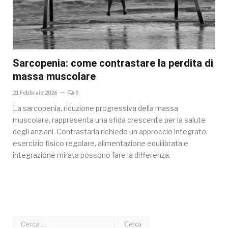
Sarcopenia: come contrastare la perdita di
massa muscolare
21 Febbraio 2026
0
La sarcopenia, riduzione progressiva della massa
muscolare, rappresenta una sfida crescente per la salute
degli anziani. Contrastarla richiede un approccio integrato:
esercizio fisico regolare, alimentazione equilibrata e
integrazione mirata possono fare la differenza.