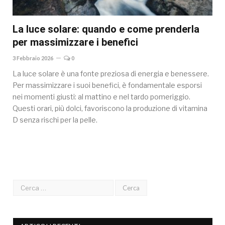
La luce solare: quando e come prenderla
per massimizzare i benefici
3 Febbraio 2026
0
La luce solare è una fonte preziosa di energia e benessere.
Per massimizzare i suoi benefici, è fondamentale esporsi
nei momenti giusti: al mattino e nel tardo pomeriggio.
Questi orari, più dolci, favoriscono la produzione di vitamina
D senza rischi per la pelle.