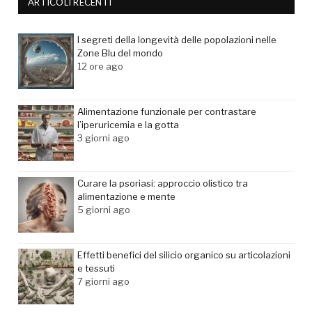
ARTICOLI RECENTI
I segreti della longevità delle popolazioni nelle
Zone Blu del mondo
12 ore ago
Alimentazione funzionale per contrastare
l’iperuricemia e la gotta
3 giorni ago
Curare la psoriasi: approccio olistico tra
alimentazione e mente
5 giorni ago
Effetti benefici del silicio organico su articolazioni
e tessuti
7 giorni ago