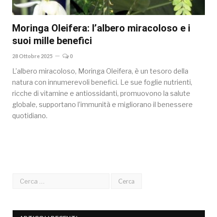
Moringa Oleifera: l’albero miracoloso e i
suoi mille benefici
28 Ottobre 2025
0
L’albero miracoloso, Moringa Oleifera, è un tesoro della
natura con innumerevoli benefici. Le sue foglie nutrienti,
ricche di vitamine e antiossidanti, promuovono la salute
globale, supportano l’immunità e migliorano il benessere
quotidiano.