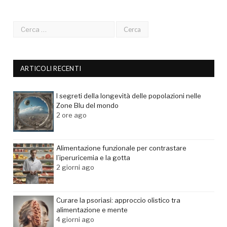
ARTICOLI RECENTI
I segreti della longevità delle popolazioni nelle
Zone Blu del mondo
2 ore ago
Alimentazione funzionale per contrastare
l’iperuricemia e la gotta
2 giorni ago
Curare la psoriasi: approccio olistico tra
alimentazione e mente
4 giorni ago