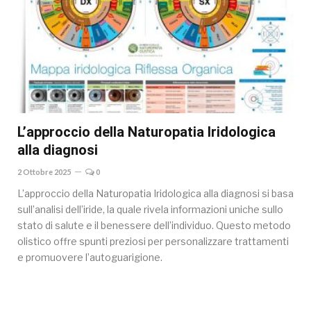
L’approccio della Naturopatia Iridologica
alla diagnosi
2 Ottobre 2025
0
L’approccio della Naturopatia Iridologica alla diagnosi si basa
sull’analisi dell’iride, la quale rivela informazioni uniche sullo
stato di salute e il benessere dell’individuo. Questo metodo
olistico offre spunti preziosi per personalizzare trattamenti
e promuovere l’autoguarigione.