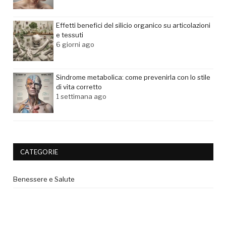
Effetti benefici del silicio organico su articolazioni
e tessuti
6 giorni ago
Sindrome metabolica: come prevenirla con lo stile
di vita corretto
1 settimana ago
CATEGORIE
Benessere e Salute