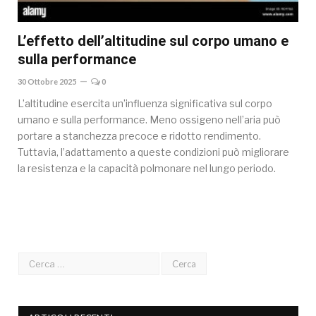
L’effetto dell’altitudine sul corpo umano e
sulla performance
30 Ottobre 2025
0
L’altitudine esercita un’influenza significativa sul corpo
umano e sulla performance. Meno ossigeno nell’aria può
portare a stanchezza precoce e ridotto rendimento.
Tuttavia, l’adattamento a queste condizioni può migliorare
la resistenza e la capacità polmonare nel lungo periodo.