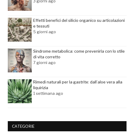
3 giorni ago
Effetti benefici del silicio organico su articolazioni
e tessuti
5 giorni ago
Sindrome metabolica: come prevenirla con lo stile
di vita corretto
7 giorni ago
Rimedi naturali per la gastrite: dall’aloe vera alla
liquirizia
1 settimana ago
CATEGORIE