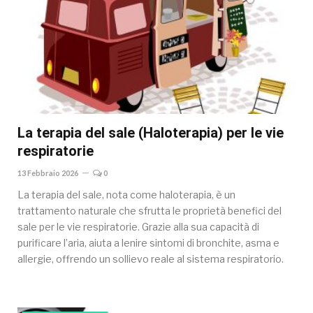
La terapia del sale (Haloterapia) per le vie
respiratorie
13 Febbraio 2026
0
La terapia del sale, nota come haloterapia, è un
trattamento naturale che sfrutta le proprietà benefici del
sale per le vie respiratorie. Grazie alla sua capacità di
purificare l’aria, aiuta a lenire sintomi di bronchite, asma e
allergie, offrendo un sollievo reale al sistema respiratorio.