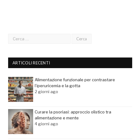
ARTICOLI RECENTI
Alimentazione funzionale per contrastare
l’iperuricemia e la gotta
2 giorni ago
Curare la psoriasi: approccio olistico tra
alimentazione e mente
4 giorni ago