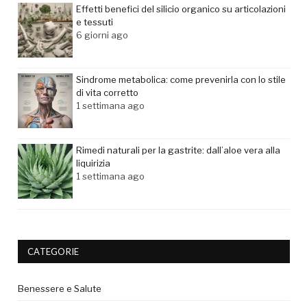
Effetti benefici del silicio organico su articolazioni
e tessuti
6 giorni ago
Sindrome metabolica: come prevenirla con lo stile
di vita corretto
1 settimana ago
Rimedi naturali per la gastrite: dall’aloe vera alla
liquirizia
1 settimana ago
CATEGORIE
Benessere e Salute