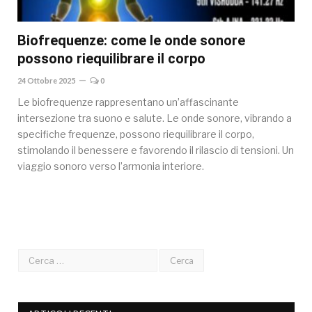
Biofrequenze: come le onde sonore
possono riequilibrare il corpo
24 Ottobre 2025
0
Le biofrequenze rappresentano un’affascinante
intersezione tra suono e salute. Le onde sonore, vibrando a
specifiche frequenze, possono riequilibrare il corpo,
stimolando il benessere e favorendo il rilascio di tensioni. Un
viaggio sonoro verso l’armonia interiore.