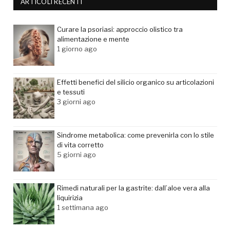
ARTICOLI RECENTI
Curare la psoriasi: approccio olistico tra
alimentazione e mente
1 giorno ago
Effetti benefici del silicio organico su articolazioni
e tessuti
3 giorni ago
Sindrome metabolica: come prevenirla con lo stile
di vita corretto
5 giorni ago
Rimedi naturali per la gastrite: dall’aloe vera alla
liquirizia
1 settimana ago