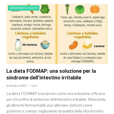
BENESSERE E SALUTE
La dieta FODMAP: una soluzione per la
sindrome dell’intestino irritabile
8 Ottobre 2025
0
La dieta FODMAP si propone come una soluzione efficace
per chi soffre di sindrome dell’intestino irritabile. Riducendo
gli alimenti fermentabili, può alleviare sintomi come
gonfiore e crampi, migliorando la qualità della vita di molte