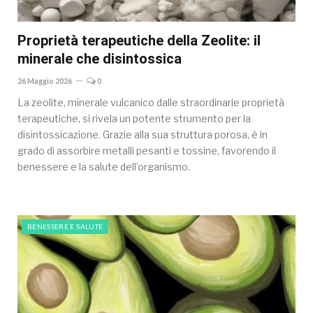
Proprietà terapeutiche della Zeolite: il
minerale che disintossica
26 Maggio 2026
0
La zeolite, minerale vulcanico dalle straordinarie proprietà
terapeutiche, si rivela un potente strumento per la
disintossicazione. Grazie alla sua struttura porosa, è in
grado di assorbire metalli pesanti e tossine, favorendo il
benessere e la salute dell’organismo.
BENESSERE E SALUTE