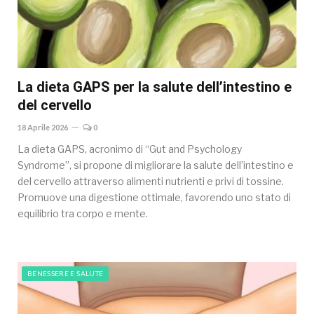
La dieta GAPS per la salute dell’intestino e
del cervello
18 Aprile 2026
0
La dieta GAPS, acronimo di “Gut and Psychology
Syndrome”, si propone di migliorare la salute dell’intestino e
del cervello attraverso alimenti nutrienti e privi di tossine.
Promuove una digestione ottimale, favorendo uno stato di
equilibrio tra corpo e mente.
BENESSERE E SALUTE