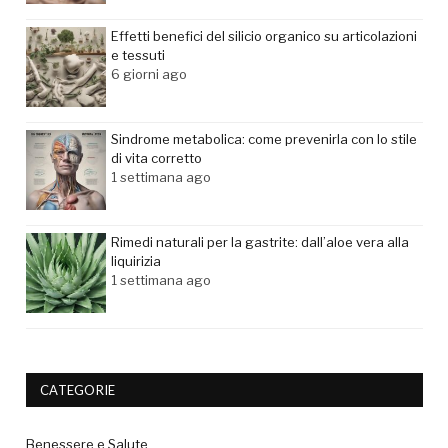
Effetti benefici del silicio organico su articolazioni
e tessuti
6 giorni ago
Sindrome metabolica: come prevenirla con lo stile
di vita corretto
1 settimana ago
Rimedi naturali per la gastrite: dall’aloe vera alla
liquirizia
1 settimana ago
CATEGORIE
Benessere e Salute