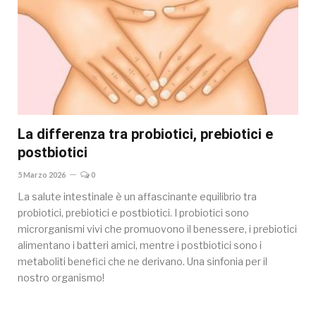
La differenza tra probiotici, prebiotici e
postbiotici
5 Marzo 2026
0
La salute intestinale è un affascinante equilibrio tra
probiotici, prebiotici e postbiotici. I probiotici sono
microrganismi vivi che promuovono il benessere, i prebiotici
alimentano i batteri amici, mentre i postbiotici sono i
metaboliti benefici che ne derivano. Una sinfonia per il
nostro organismo!