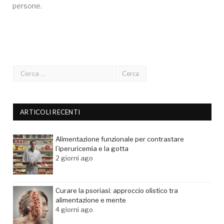
persone.
ARTICOLI RECENTI
Alimentazione funzionale per contrastare
l’iperuricemia e la gotta
2 giorni ago
Curare la psoriasi: approccio olistico tra
alimentazione e mente
4 giorni ago