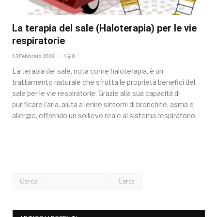
La terapia del sale (Haloterapia) per le vie
respiratorie
13 Febbraio 2026
0
La terapia del sale, nota come haloterapia, è un
trattamento naturale che sfrutta le proprietà benefici del
sale per le vie respiratorie. Grazie alla sua capacità di
purificare l’aria, aiuta a lenire sintomi di bronchite, asma e
allergie, offrendo un sollievo reale al sistema respiratorio.