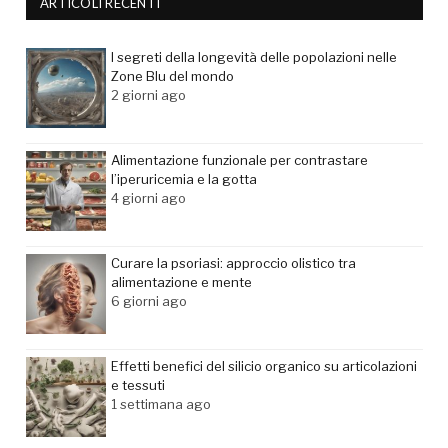
ARTICOLI RECENTI
I segreti della longevità delle popolazioni nelle
Zone Blu del mondo
2 giorni ago
Alimentazione funzionale per contrastare
l’iperuricemia e la gotta
4 giorni ago
Curare la psoriasi: approccio olistico tra
alimentazione e mente
6 giorni ago
Effetti benefici del silicio organico su articolazioni
e tessuti
1 settimana ago