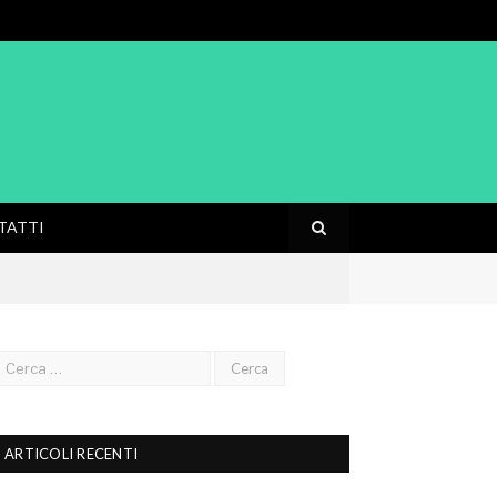
TATTI
ARTICOLI RECENTI