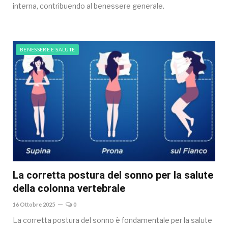
interna, contribuendo al benessere generale.
BENESSERE E SALUTE
La corretta postura del sonno per la salute
della colonna vertebrale
16 Ottobre 2025
0
La corretta postura del sonno è fondamentale per la salute