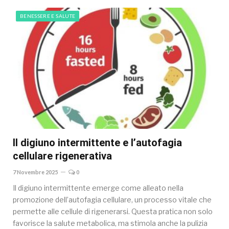
BENESSERE E SALUTE
Il digiuno intermittente e l’autofagia
cellulare rigenerativa
7 Novembre 2025
0
Il digiuno intermittente emerge come alleato nella
promozione dell’autofagia cellulare, un processo vitale che
permette alle cellule di rigenerarsi. Questa pratica non solo
favorisce la salute metabolica, ma stimola anche la pulizia