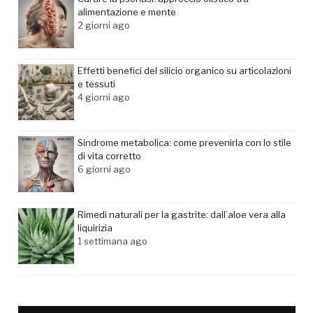
alimentazione e mente
2 giorni ago
Effetti benefici del silicio organico su articolazioni
e tessuti
4 giorni ago
Sindrome metabolica: come prevenirla con lo stile
di vita corretto
6 giorni ago
Rimedi naturali per la gastrite: dall’aloe vera alla
liquirizia
1 settimana ago