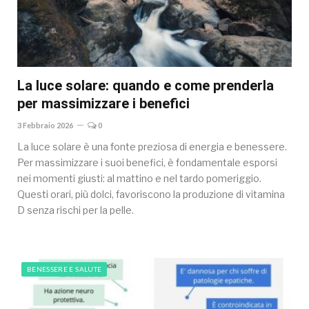
La luce solare: quando e come prenderla
per massimizzare i benefici
3 Febbraio 2026
0
La luce solare è una fonte preziosa di energia e benessere.
Per massimizzare i suoi benefici, è fondamentale esporsi
nei momenti giusti: al mattino e nel tardo pomeriggio.
Questi orari, più dolci, favoriscono la produzione di vitamina
D senza rischi per la pelle.
BENESSERE E SALUTE