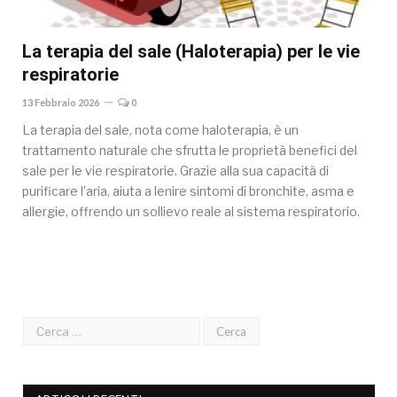
La terapia del sale (Haloterapia) per le vie
respiratorie
13 Febbraio 2026
0
La terapia del sale, nota come haloterapia, è un
trattamento naturale che sfrutta le proprietà benefici del
sale per le vie respiratorie. Grazie alla sua capacità di
purificare l’aria, aiuta a lenire sintomi di bronchite, asma e
allergie, offrendo un sollievo reale al sistema respiratorio.