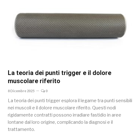
La teoria dei punti trigger e il dolore
muscolare riferito
8 Dicembre 2025
0
La teoria dei punti trigger esplora il legame tra punti sensibili
nei muscoli e il dolore muscolare riferito. Questi nodi
rigidamente contratti possono irradiare fastidio in aree
lontane dal loro origine, complicando la diagnosi e il
trattamento.