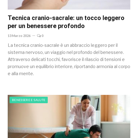
Tecnica cranio-sacrale: un tocco leggero
per un benessere profondo
13 Marzo 2026
0
La tecnica cranio-sacrale è un abbraccio leggero per il
sistema nervoso, un viaggio nel profondo del benessere.
Attraverso delicati tocchi, favorisce il rilascio di tensioni e
promuove un equilibrio interiore, riportando armonia al corpo
e alla mente.
BENESSERE E SALUTE