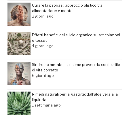
Curare la psoriasi: approccio olistico tra
alimentazione e mente
2 giorni ago
Effetti benefici del silicio organico su articolazioni
e tessuti
4 giorni ago
Sindrome metabolica: come prevenirla con lo stile
di vita corretto
6 giorni ago
Rimedi naturali per la gastrite: dall’aloe vera alla
liquirizia
1 settimana ago