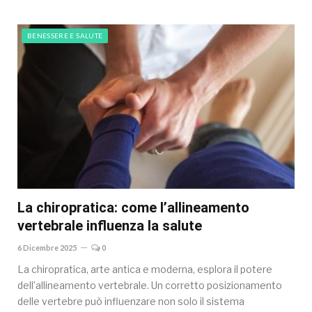
BENESSERE E SALUTE
La chiropratica: come l’allineamento
vertebrale influenza la salute
6 Dicembre 2025
0
La chiropratica, arte antica e moderna, esplora il potere
dell’allineamento vertebrale. Un corretto posizionamento
delle vertebre può influenzare non solo il sistema