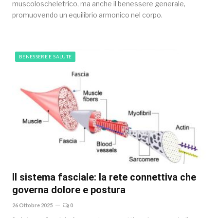
muscoloscheletrico, ma anche il benessere generale,
promuovendo un equilibrio armonico nel corpo.
BENESSERE E SALUTE
Il sistema fasciale: la rete connettiva che
governa dolore e postura
26 Ottobre 2025
0