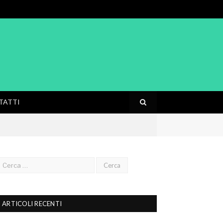
TATTI
ARTICOLI RECENTI