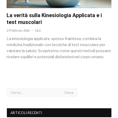
La verità sulla Kinesiologia Applicata e i
test muscolari
27 Febbraio 2026
0
La kinesiologia applicata, spesso fraintesa, combina la
medicina tradizionale con tecniche di test muscolare per
valutare la salute. Scopriremo come questi metodi possano
rivelare squilibri e potenziali disfunzioni nel corpo umano.
ARTICOLI RECENTI